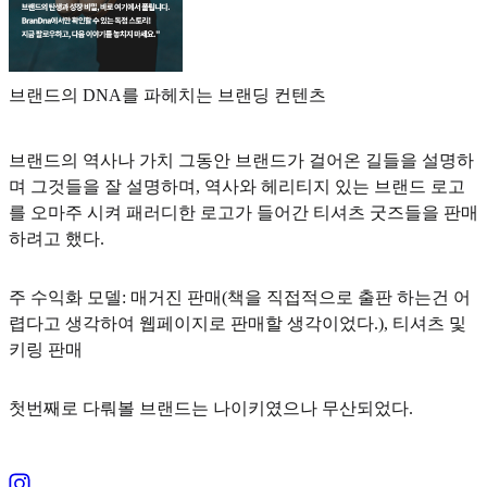
브랜드의 DNA를 파헤치는 브랜딩 컨텐츠
브랜드의 역사나 가치 그동안 브랜드가 걸어온 길들을 설명하
며 그것들을 잘 설명하며, 역사와 헤리티지 있는 브랜드 로고
를 오마주 시켜 패러디한 로고가 들어간 티셔츠 굿즈들을 판매
하려고 했다.
주 수익화 모델: 매거진 판매(책을 직접적으로 출판 하는건 어
렵다고 생각하여 웹페이지로 판매할 생각이었다.), 티셔츠 및
키링 판매
첫번째로 다뤄볼 브랜드는 나이키였으나 무산되었다.