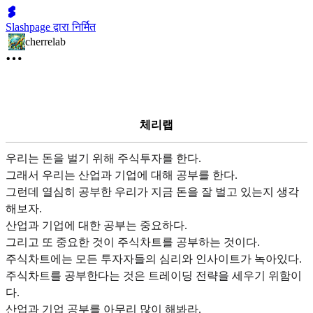
Slashpage द्वारा निर्मित
cherrelab
체리랩
우리는 돈을 벌기 위해 주식투자를 한다.
그래서 우리는 산업과 기업에 대해 공부를 한다.
그런데 열심히 공부한 우리가 지금 돈을 잘 벌고 있는지 생각
해보자.
산업과 기업에 대한 공부는 중요하다.
그리고 또 중요한 것이 주식차트를 공부하는 것이다.
주식차트에는 모든 투자자들의 심리와 인사이트가 녹아있다.
주식차트를 공부한다는 것은 트레이딩 전략을 세우기 위함이
다.
산업과 기업 공부를 아무리 많이 해봐라.