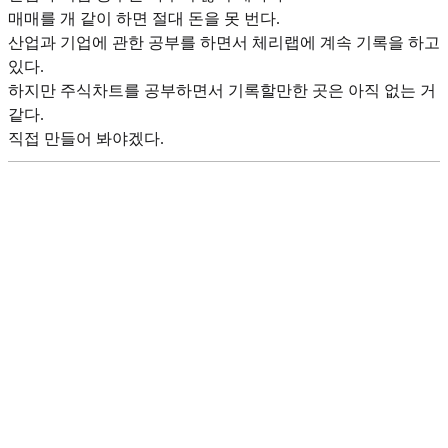
매매를 개 같이 하면 절대 돈을 못 번다.
산업과 기업에 관한 공부를 하면서 체리랩에 계속 기록을 하고
있다.
하지만 주식차트를 공부하면서 기록할만한 곳은 아직 없는 거
같다.
직접 만들어 봐야겠다.