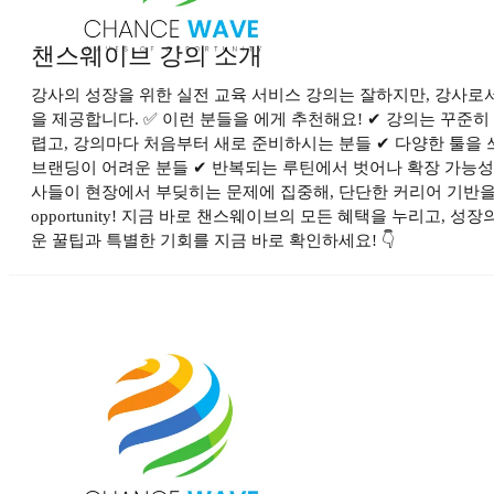
챈스웨이브 강의 소개
강사의 성장을 위한 실전 교육 서비스 강의는 잘하지만, 강사로
을 제공합니다. ✅ 이런 분들을 에게 추천해요! ✔ 강의는 꾸준
렵고, 강의마다 처음부터 새로 준비하시는 분들 ✔ 다양한 툴을
브랜딩이 어려운 분들 ✔ 반복되는 루틴에서 벗어나 확장 가능성을
사들이 현장에서 부딪히는 문제에 집중해, 단단한 커리어 기반을 함께 
opportunity! 지금 바로 챈스웨이브의 모든 혜택을 누리고,
운 꿀팁과 특별한 기회를 지금 바로 확인하세요! 👇