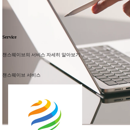
Service
챈스웨이브의 서비스 자세히 알아보기
챈스웨이브 서비스