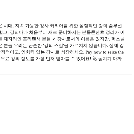
 시대, 지속 가능한 강사 커리어를 위한 실질적인 강의 솔루션
 어렵고, 강의마다 처음부터 새로 준비하시는 분들콘텐츠 정리가 어
은 제자리인 프리랜서 분들 ✔ 강사로서의 이름은 있지만, 퍼스널
분들 우리는 단순한 '강의 스킬'을 가르치지 않습니다. 실제 강
영향력 있는 강사로 성장하세요. Pay now to seize the
 무료 강의 정보를 가장 먼저 받아볼 수 있어요! 🚀 놓치기 아까