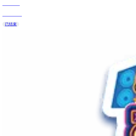
HCYKYM
2025/02/24
已结束