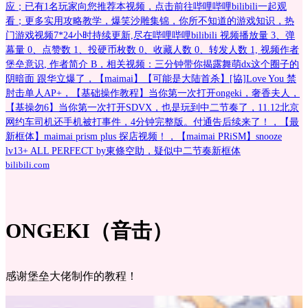
应；已有1名玩家向您推荐本视频，点击前往哔哩哔哩bilibili一起观
看；更多实用攻略教学，爆笑沙雕集锦，你所不知道的游戏知识，热
门游戏视频7*24小时持续更新,尽在哔哩哔哩bilibili 视频播放量 3、弹
幕量 0、点赞数 1、投硬币枚数 0、收藏人数 0、转发人数 1, 视频作者
堡垒意识, 作者简介 B，相关视频：三分钟带你揭露舞萌dx这个圈子的
阴暗面 跟华立爆了，【maimai】【可能是大陆首杀】[協]Love You 禁
肘击单人AP+，【基础操作教程】当你第一次打开ongeki，奢香夫人，
【基操勿6】当你第一次打开SDVX，也是玩到中二节奏了，11.12北京
网约车司机还手机被打事件，4分钟完整版。付通告后续来了！，【最
新框体】maimai prism plus 探店视频！，【maimai PRiSM】snooze
lv13+ ALL PERFECT by東條空助，疑似中二节奏新框体
bilibili.com
ONGEKI（音击）
感谢堡垒大佬制作的教程！