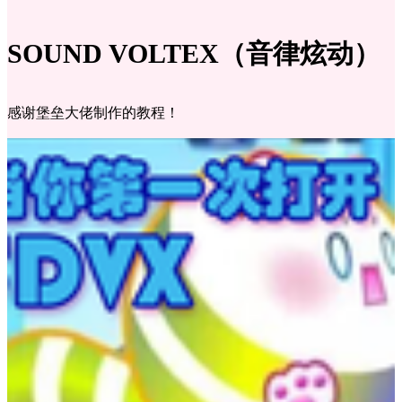
SOUND VOLTEX（音律炫动）
感谢堡垒大佬制作的教程！