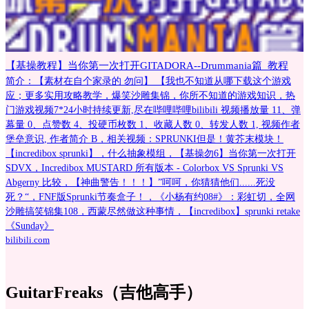
【基操教程】当你第一次打开GITADORA--Drummania篇_教程
简介：【素材在自个家录的 勿问】 【我也不知道从哪下载这个游戏
应；更多实用攻略教学，爆笑沙雕集锦，你所不知道的游戏知识，热
门游戏视频7*24小时持续更新,尽在哔哩哔哩bilibili 视频播放量 11、弹
幕量 0、点赞数 4、投硬币枚数 1、收藏人数 0、转发人数 1, 视频作者
堡垒意识, 作者简介 B，相关视频：SPRUNKI但是！黄芥末模块！
【incredibox sprunki】，什么抽象模组，【基操勿6】当你第一次打开
SDVX，Incredibox MUSTARD 所有版本 - Colorbox VS Sprunki VS
Abgerny 比较，【神曲警告！！！】”呵呵，你猜猜他们......死没
死？“，FNF版Sprunki节奏盒子！，《小杨有约08#》：彩虹切，全网
沙雕搞笑锦集108，西蒙尽然做这种事情，【incredibox】sprunki retake
《Sunday》
bilibili.com
GuitarFreaks（吉他高手）