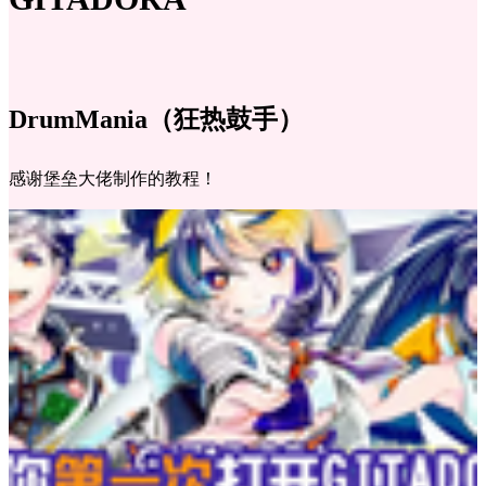
DrumMania（狂热鼓手）
感谢堡垒大佬制作的教程！