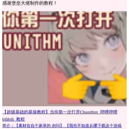
感谢堡垒大佬制作的教程！
【超级基础的基操教程】当你第一次打开Chunithm_哔哩哔哩
bilibili_教程
简介：【素材在自个家录的 勿问】 【我也不知道从哪下载这个游戏