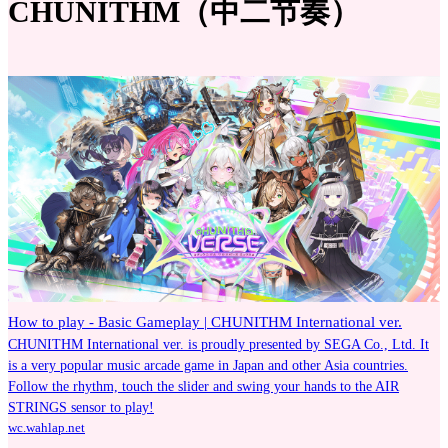
CHUNITHM（中二节奏）
How to play - Basic Gameplay | CHUNITHM International ver.
CHUNITHM International ver. is proudly presented by SEGA Co., Ltd. It
is a very popular music arcade game in Japan and other Asia countries.
Follow the rhythm, touch the slider and swing your hands to the AIR
STRINGS sensor to play!
wc.wahlap.net