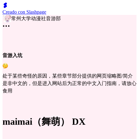
Creado con Slashpage
常州大学动漫社音游部
音游入坑
处于某些奇怪的原因，某些章节部分提供的网页缩略图/简介
是非中文的，但是进入网站后为正常的中文入门指南，请放心
食用
maimai（舞萌） DX