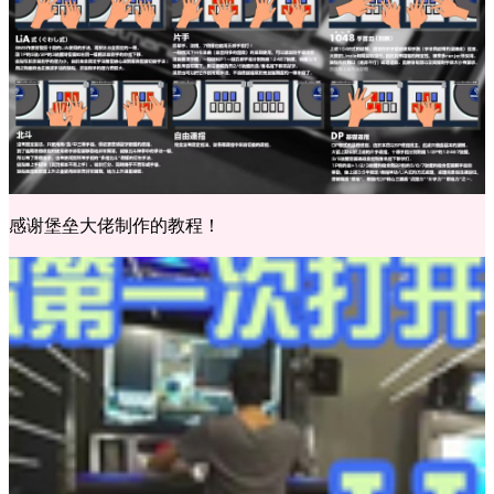
感谢堡垒大佬制作的教程！