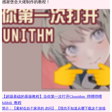
感谢堡垒大佬制作的教程！
【超级基础的基操教程】当你第一次打开Chunithm_哔哩哔哩
bilibili_教程
简介：【素材在自个家录的 勿问】 【我也不知道从哪下载这个游戏