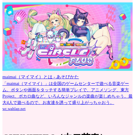
maimai（マイマイ）とは - あそびかた
「maimai（マイマイ）」は全国のゲームセンターで遊べる音楽ゲー
ム。ボタンや画面をタッチする簡単プレイで、アニメソング、東方
Project、ボカロ曲など、いろんなジャンルの楽曲が楽しめちゃう。最
大4人で遊べるので、お友達を誘って盛り上がっちゃおう。
wc.wahlap.net