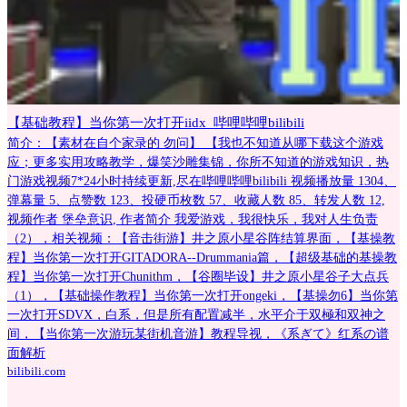
【基础教程】当你第一次打开iidx_哔哩哔哩bilibili
简介：【素材在自个家录的 勿问】 【我也不知道从哪下载这个游戏
应；更多实用攻略教学，爆笑沙雕集锦，你所不知道的游戏知识，热
门游戏视频7*24小时持续更新,尽在哔哩哔哩bilibili 视频播放量 1304、
弹幕量 5、点赞数 123、投硬币枚数 57、收藏人数 85、转发人数 12,
视频作者 堡垒意识, 作者简介 我爱游戏，我很快乐，我对人生负责
（2），相关视频：【音击街游】井之原小星谷阵结算界面，【基操教
程】当你第一次打开GITADORA--Drummania篇，【超级基础的基操教
程】当你第一次打开Chunithm，【谷圈毕设】井之原小星谷子大点兵
（1），【基础操作教程】当你第一次打开ongeki，【基操勿6】当你第
一次打开SDVX，白系，但是所有配置减半，水平介于双極和双神之
间，【当你第一次游玩某街机音游】教程导视，《系ぎて》红系の谱
面解析
bilibili.com