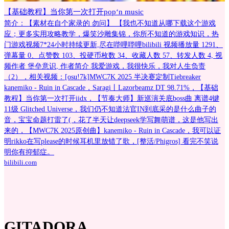
【基础教程】当你第一次打开pop‘n music
简介：【素材在自个家录的 勿问】 【我也不知道从哪下载这个游戏
应；更多实用攻略教学，爆笑沙雕集锦，你所不知道的游戏知识，热
门游戏视频7*24小时持续更新,尽在哔哩哔哩bilibili 视频播放量 1291、
弹幕量 0、点赞数 103、投硬币枚数 34、收藏人数 57、转发人数 4, 视
频作者 堡垒意识, 作者简介 我爱游戏，我很快乐，我对人生负责
（2），相关视频：[osu!7k]MWC7K 2025 半决赛定制Tiebreaker
kanemiko - Ruin in Cascade，Saragi丨Lazorbeamz DT 98.71%，【基础
教程】当你第一次打开iidx，【节奏大师】新巡演关底boss曲 离谱4键
11级 Glitched Universe，我们仍不知道法官IN到底采的是什么曲子的
音，宝宝命题打雷了(，花了半天让deepseek学写舞萌谱，这是他写出
来的，【MWC7K 2025原创曲】kanemiko - Ruin in Cascade，我可以证
明rikko在写please的时候耳机里放错了歌，[整活/Phigros] 看完不笑说
明你有抑郁症。
bilibili.com
GITADORA