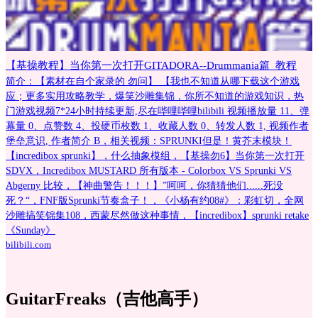
【基操教程】当你第一次打开GITADORA--Drummania篇_教程
简介：【素材在自个家录的 勿问】 【我也不知道从哪下载这个游戏
应；更多实用攻略教学，爆笑沙雕集锦，你所不知道的游戏知识，热
门游戏视频7*24小时持续更新,尽在哔哩哔哩bilibili 视频播放量 11、弹
幕量 0、点赞数 4、投硬币枚数 1、收藏人数 0、转发人数 1, 视频作者
堡垒意识, 作者简介 B，相关视频：SPRUNKI但是！黄芥末模块！
【incredibox sprunki】，什么抽象模组，【基操勿6】当你第一次打开
SDVX，Incredibox MUSTARD 所有版本 - Colorbox VS Sprunki VS
Abgerny 比较，【神曲警告！！！】”呵呵，你猜猜他们......死没
死？“，FNF版Sprunki节奏盒子！，《小杨有约08#》：彩虹切，全网
沙雕搞笑锦集108，西蒙尽然做这种事情，【incredibox】sprunki retake
《Sunday》
bilibili.com
GuitarFreaks（吉他高手）