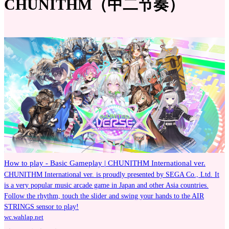
CHUNITHM（中二节奏）
How to play - Basic Gameplay | CHUNITHM International ver.
CHUNITHM International ver. is proudly presented by SEGA Co., Ltd. It
is a very popular music arcade game in Japan and other Asia countries.
Follow the rhythm, touch the slider and swing your hands to the AIR
STRINGS sensor to play!
wc.wahlap.net