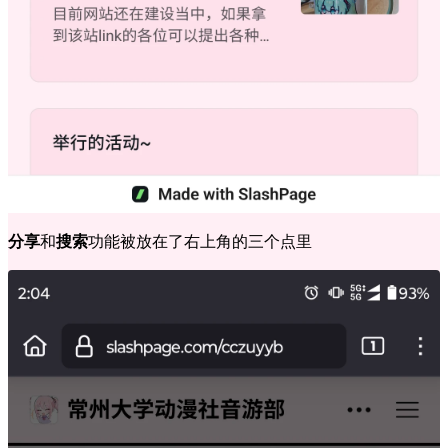
分享
和
搜索
功能被放在了右上角的三个点里