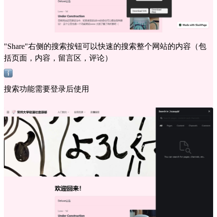
"Share"右侧的搜索按钮可以快速的搜索整个网站的内容（包
括页面，内容，留言区，评论）
搜索功能需要登录后使用