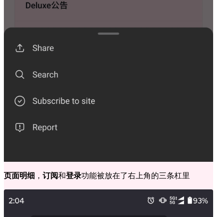
页面明细
，
订阅
和
登录
功能被放在了右上角的三条杠里