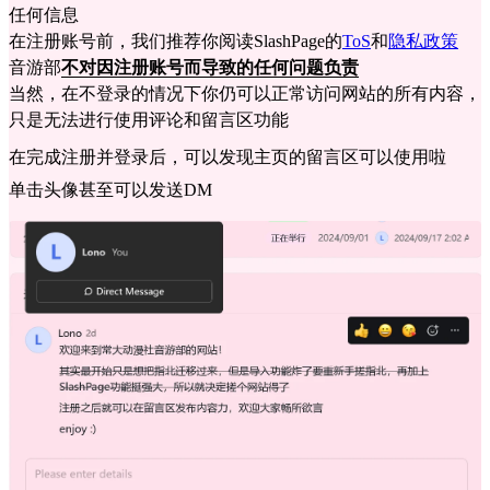
任何信息
在注册账号前，我们推荐你阅读SlashPage的
ToS
和
隐私政策
音游部
不对因注册账号而导致的任何问题负责
当然，在不登录的情况下你仍可以正常访问网站的所有内容，
只是无法进行使用评论和留言区功能
在完成注册并登录后，可以发现主页的留言区可以使用啦
单击头像甚至可以发送DM