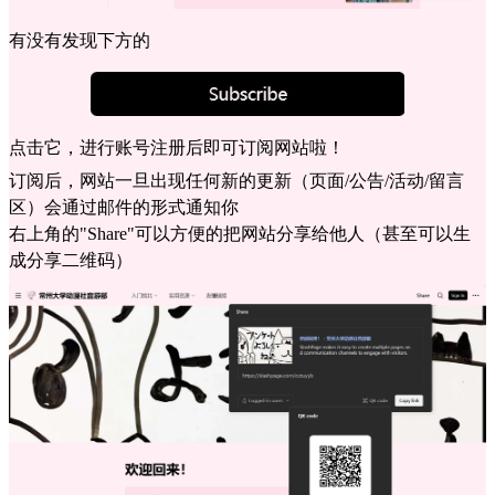
有没有发现下方的
点击它，进行账号注册后即可订阅网站啦！
订阅后，网站一旦出现任何新的更新（页面/公告/活动/留言
区）会通过邮件的形式通知你
右上角的"Share"可以方便的把网站分享给他人（甚至可以生
成分享二维码）