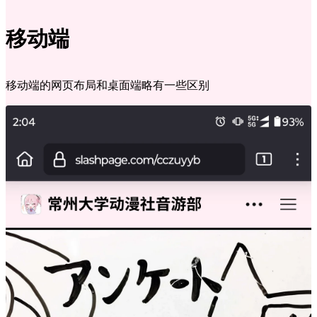
移动端
移动端的网页布局和桌面端略有一些区别