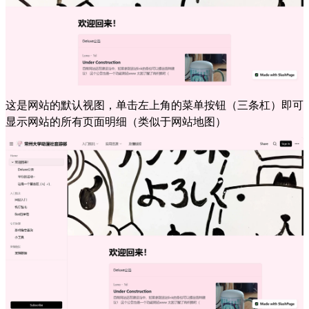
这是网站的默认视图，单击左上角的菜单按钮（三条杠）即可
显示网站的所有页面明细（类似于网站地图）