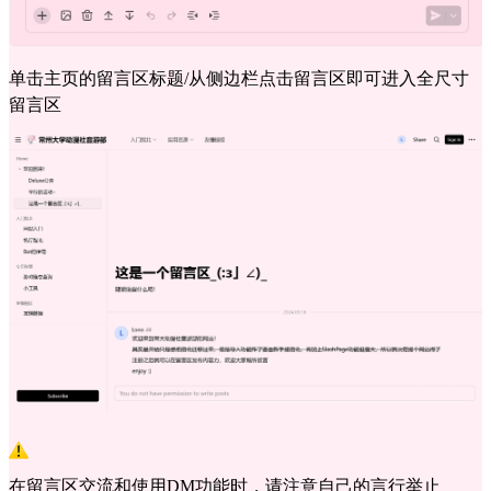
单击主页的留言区标题/从侧边栏点击留言区即可进入全尺寸
留言区
在留言区交流和使用DM功能时，请注意自己的言行举止