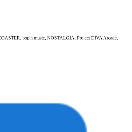
, pop'n music, NOSTALGIA, Project DIVA Arcade,