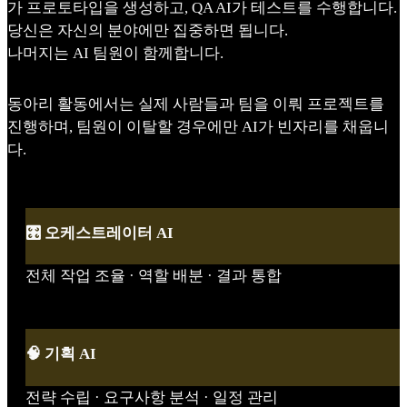
가 프로토타입을 생성하고, QA AI가 테스트를 수행합니다.
당신은 자신의 분야에만 집중하면 됩니다.
나머지는 AI 팀원이 함께합니다.
동아리 활동에서는 실제 사람들과 팀을 이뤄 프로젝트를
진행하며, 팀원이 이탈할 경우에만 AI가 빈자리를 채웁니
다.
🎛️ 오케스트레이터 AI
전체 작업 조율 · 역할 배분 · 결과 통합
🧠 기획 AI
전략 수립 · 요구사항 분석 · 일정 관리