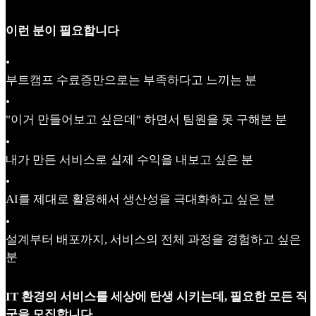
이런 분이 필요합니다
•
부트캠프 수료증만으로는 부족하다고 느끼는 분
•
"이거 만들어보고 싶은데" 하면서 팀원을 못 구해본 분
•
내가 만든 서비스로 실제 수익을 내보고 싶은 분
•
AI를 제대로 활용해서 생산성을 극대화하고 싶은 분
•
설계부터 배포까지, 서비스의 전체 과정을 경험하고 싶은
분
IT 환경의 서비스를 세상에 탄생 시키는데, 필요한 모든 직
군을 모집합니다.