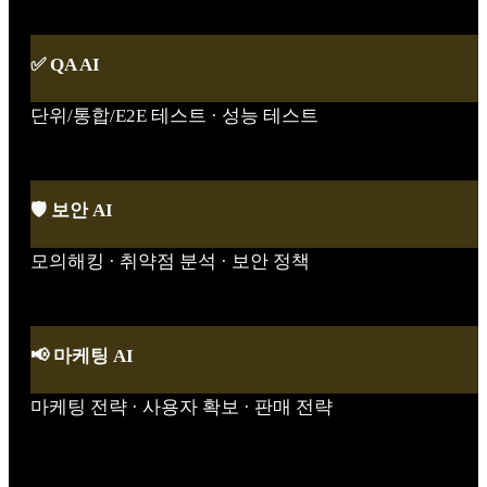
✅ QA AI
단위/통합/E2E 테스트 · 성능 테스트
🛡️ 보안 AI
모의해킹 · 취약점 분석 · 보안 정책
📢 마케팅 AI
마케팅 전략 · 사용자 확보 · 판매 전략