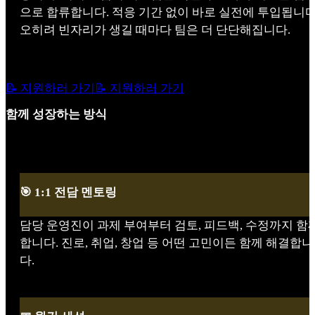
으로 합류합니다. 적응 기간 없이 바로 실전에 투입됩니다
오히려 빈자리가 생길 때마다 팀은 더 단단해집니다.
📝 지원하러 가기
📝 지원하러 가기
함께 성장하는 방식
🎯 1:1 전담 멘토링
담당 운영진이 과제 부여부터 검토, 피드백, 수정까지 함
합니다. 진로, 취업, 창업 등 어떤 고민이든 함께 해결합니
다.