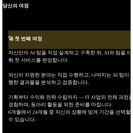
당신의 여정
🚀 첫 번째 여정
자신만의 AI 팀을 직접 설계하고 구축한 뒤, AI와 팀을 이
뤄 첫 서비스를 완성합니다.
자신이 지원한 분야는 직접 수행하고, 나머지는 AI 팀이 
행한 결과물을 분석하고 검증합니다.
기획부터 수익화 전략 수립까지 — IT 사업의 전체 과정
경험하며, 동아리 활동을 위한 준비를 마칩니다.
6개월에서 24개월 중 자신의 상황에 맞게 기간을 선택할
수 있습니다.