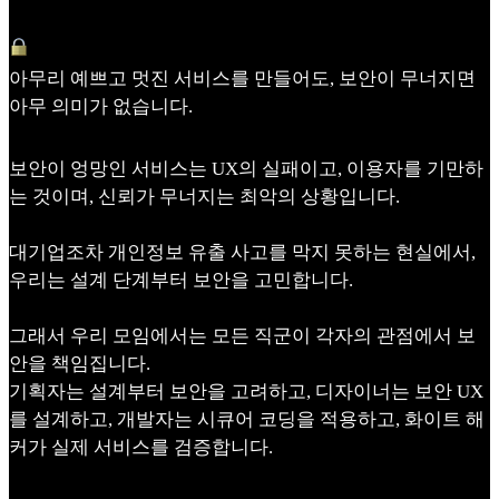
아무리 예쁘고 멋진 서비스를 만들어도, 보안이 무너지면
아무 의미가 없습니다.
보안이 엉망인 서비스는 UX의 실패이고, 이용자를 기만하
는 것이며, 신뢰가 무너지는 최악의 상황입니다.
대기업조차 개인정보 유출 사고를 막지 못하는 현실에서,
우리는 설계 단계부터 보안을 고민합니다.
그래서 우리 모임에서는 모든 직군이 각자의 관점에서 보
안을 책임집니다.
기획자는 설계부터 보안을 고려하고, 디자이너는 보안 UX
를 설계하고, 개발자는 시큐어 코딩을 적용하고, 화이트 해
커가 실제 서비스를 검증합니다.