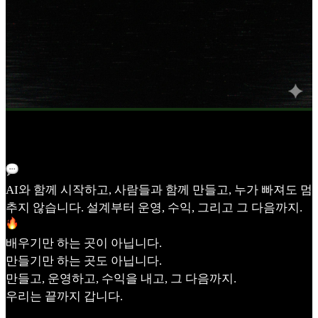
끝까지 만드는 사람들
AI와 함께 시작하고, 사람들과 함께 만들고, 누가 빠져도 멈
추지 않습니다. 설계부터 운영, 수익, 그리고 그 다음까지.
배우기만 하는 곳이 아닙니다.
만들기만 하는 곳도 아닙니다.
만들고, 운영하고, 수익을 내고, 그 다음까지.
우리는 끝까지 갑니다.