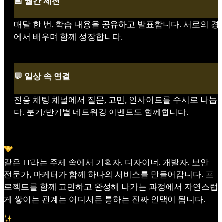
📅 월간 세션
매달 한 번, 학습 내용을 공유하고 발표합니다. 서로의 경
에서 배우며 함께 성장합니다.
💬 일상 속 연결
전용 채팅 채널에서 질문, 고민, 인사이트를 수시로 나눕
다. 분기/반기별 네트워킹 이벤트도 함께합니다.
같은 IT라는 주제 속에서 기획자, 디자이너, 개발자, 보안
전문가, 마케터가 함께 하나의 서비스를 만들어갑니다. 프
로젝트를 함께 고민하고 완성해 나가는 과정에서 자연스럽
게 쌓이는 관계는 어디서든 통하는 진짜 인맥이 됩니다.