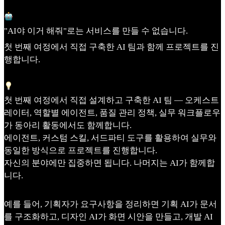
"AI야 이거 해줘"로는 서비스를 만들 수 없습니다.
첫 번째 여정에서 직접 구축한 AI 팀과 함께 프로젝트를 진
행합니다.
첫 번째 여정에서 직접 설계하고 구축한 AI 팀 — 오케스트
레이터, 역할별 에이전트, 품질 관리 정책, 실무 워크플로우
가 동아리 활동에서도 함께합니다.
에이전트, 커스텀 스킬, 서드파티 도구를 활용하여 실무와
동일한 방식으로 프로젝트를 진행합니다.
자신의 분야에만 집중하면 됩니다. 나머지는 AI가 함께합
니다.
예를 들어, 기획자가 요구사항을 정리하면 기획 AI가 문서
를 구조화하고, 디자인 AI가 화면 시안을 만들고, 개발 AI