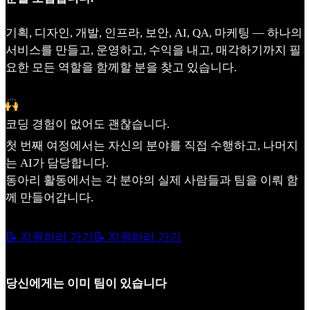
기획, 디자인, 개발, 인프라, 보안, AI, QA, 마케팅 — 하나의
서비스를 만들고, 운영하고, 수익을 내고, 매각하기까지 필
요한 모든 역할을 함께할 분을 찾고 있습니다.
코딩 경험이 없어도 괜찮습니다.
첫 번째 여정에서는 자신의 분야를 직접 수행하고, 나머지
는 AI가 담당합니다.
동아리 활동에서는 각 분야의 실제 사람들과 팀을 이뤄 함
께 만들어갑니다.
📝 지원하러 가기
📝 지원하러 가기
당신에게는 이미 팀이 있습니다