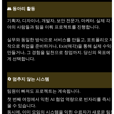
👥 동아리 활동
기획자, 디자이너, 개발자, 보안 전문가, 마케터. 실제 각 
야의 사람들과 팀을 이뤄 프로젝트를 진행합니다.
실무와 동일한 방식으로 서비스를 만들고, 포트폴리오 제
작으로 취업을 준비하거나, Exit(매각)을 통해 실제 수익
만들거나, 그 경험을 밑천으로 창업까지. 당신의 목표에 
게 선택합니다.
🔄 멈추지 않는 시스템
팀원이 빠져도 프로젝트는 계속됩니다.
첫 번째 여정에서 익힌 AI 협업 역량으로 빈자리를 즉시 
울 수 있습니다.
동시에, 이미 모임의 시스템을 익힌 수료자가 새로운 팀