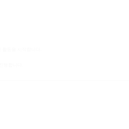
 활동을 시작합니다.
 진행합니다.