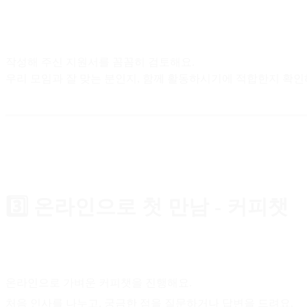
작성해 주신 지원서를 꼼꼼히 검토해요.
우리 모임과 잘 맞는 분인지, 함께 활동하시기에 적합한지 확인
3️⃣ 온라인으로 첫 만남 - 커피챗
온라인으로 가벼운 커피챗을 진행해요.
처음 인사를 나누고, 궁금한 점을 질문하거나 답변을 드려요.