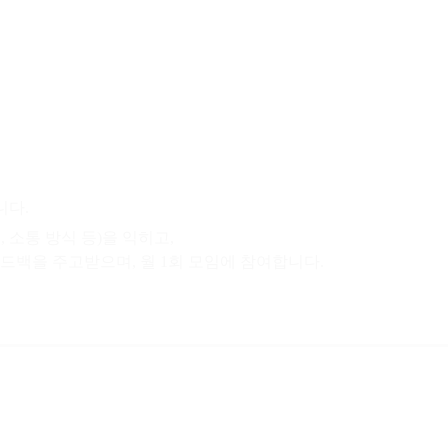
니다.
 소통 방식 등)을 익히고,
드백을 주고받으며, 월 1회 모임에 참여합니다.