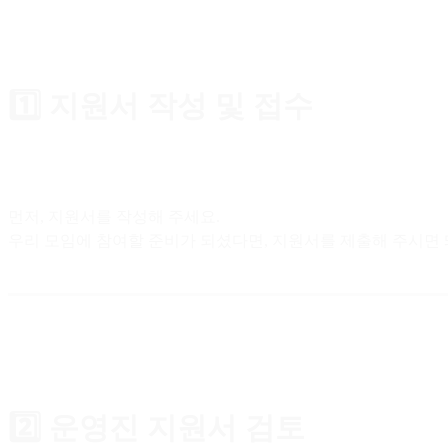
1️⃣ 지원서 작성 및 접수
먼저, 지원서를 작성해 주세요.
우리 모임에 참여할 준비가 되셨다면, 지원서를 제출해 주시면 
2️⃣ 운영진 지원서 검토