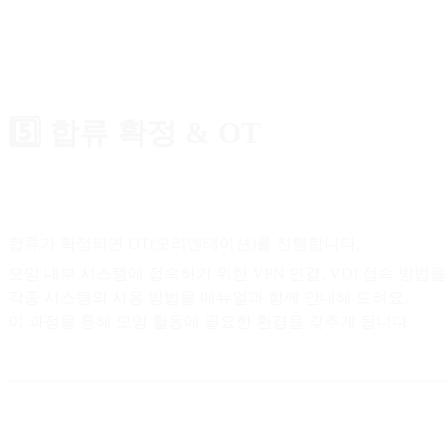
5️⃣ 합류 확정 & OT
합류가 확정되면 OT(오리엔테이션)를 진행합니다.
모임 내부 시스템에 접속하기 위한 VPN 연결, VDI 접속 방법을
각종 시스템의 사용 방법을 메뉴얼과 함께 안내해 드려요.
이 과정을 통해 모임 활동에 필요한 환경을 갖추게 됩니다.