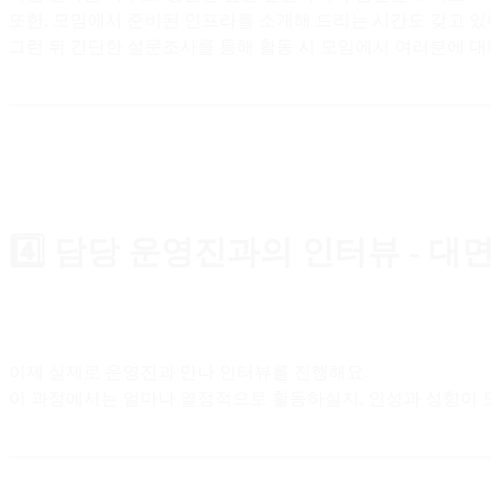
또한, 모임에서 준비된 인프라를 소개해 드리는 시간도 갖고 있
그런 뒤 간단한 설문조사를 통해 활동 시 모임에서 여러분에 대
4️⃣ 담당 운영진과의 인터뷰 - 대
이제 실제로 운영진과 만나 인터뷰를 진행해요.
이 과정에서는 얼마나 열정적으로 활동하실지, 인성과 성향이 