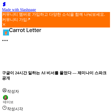
Made with Slashpage
커뮤니티 멤버로 가입하고 다양한 소식을 함께 나눠보세요.
커뮤니티 가입
구글이 24시간 일하는 AI 비서를 풀었다 — 제미나이 스파크
공개
작성자
데이브
작성시각