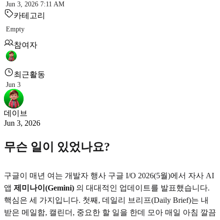
Jun 3, 2026 7:11 AM
카테고리
Empty
참여자
최근활동
Jun 3
데이브
Jun 3, 2026
무슨 일이 있었나요?
구글이 매년 여는 개발자 행사 구글 I/O 2026(5월)에서 자사 AI
앱
제미나이(Gemini)
의 대대적인 업데이트를 발표했습니다.
핵심은 세 가지입니다. 첫째, 데일리 브리프(Daily Brief)는 내
받은 메일함, 캘린더, 중요한 할 일을 한데 모아 매일 아침 깔끔