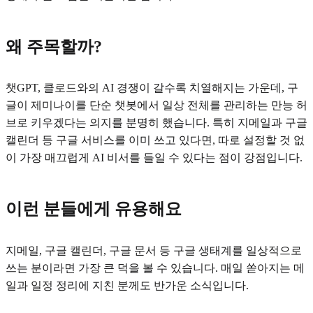
왜 주목할까?
챗GPT, 클로드와의 AI 경쟁이 갈수록 치열해지는 가운데, 구
글이 제미나이를 단순 챗봇에서 일상 전체를 관리하는 만능 허
브로 키우겠다는 의지를 분명히 했습니다. 특히 지메일과 구글
캘린더 등 구글 서비스를 이미 쓰고 있다면, 따로 설정할 것 없
이 가장 매끄럽게 AI 비서를 들일 수 있다는 점이 강점입니다.
이런 분들에게 유용해요
지메일, 구글 캘린더, 구글 문서 등 구글 생태계를 일상적으로
쓰는 분이라면 가장 큰 덕을 볼 수 있습니다. 매일 쏟아지는 메
일과 일정 정리에 지친 분께도 반가운 소식입니다.