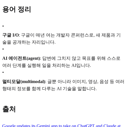
용어 정리
•
구글 I/O
: 구글이 매년 여는 개발자 콘퍼런스로, 새 제품과 기
술을 공개하는 자리입니다.
•
AI 에이전트(agent)
: 답변에 그치지 않고 목표를 위해 스스로
여러 단계를 실행해 일을 처리하는 AI입니다.
•
멀티모달(multimodal)
: 글뿐 아니라 이미지, 영상, 음성 등 여러
형태의 정보를 함께 다루는 AI 기술을 말합니다.
출처
Google updates its Gemini app to take on ChatGPT and Claude at