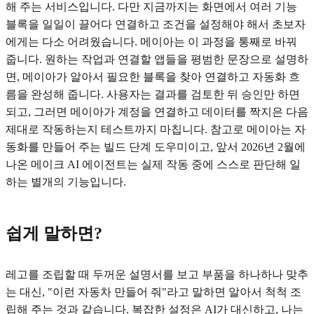
해 주는 서비스입니다. 다만 지금까지는 화면에서 여러 기능
블록을 일일이 끌어다 연결하고 조건을 설정해야 해서 초보자
에게는 다소 어려웠습니다. 메이아는 이 과정을 통째로 바꿔
줍니다. 원하는 작업과 연결할 앱들을 평범한 문장으로 설명하
면, 메이아가 알아서 필요한 블록을 찾아 연결하고 자동화 흐
름을 완성해 줍니다. 사용자는 결과를 검토한 뒤 승인만 하면
되고, 그러면 메이아가 계정을 연결하고 데이터를 짝지은 다음
제대로 작동하는지 테스트까지 마칩니다. 참고로 메이아는 자
동화를 만들어 주는 빌드 단계 도우미이고, 앞서 2026년 2월에
나온 메이크 AI 에이전트는 실제 작동 중에 스스로 판단해 일
하는 별개의 기능입니다.
쉽게 말하면?
레고를 조립할 때 두꺼운 설명서를 보고 부품을 하나하나 맞추
는 대신, "이런 자동차 만들어 줘"라고 말하면 알아서 척척 조
립해 주는 것과 같습니다. 복잡한 설정은 AI가 대신하고, 나는