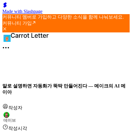
Made with Slashpage
커뮤니티 멤버로 가입하고 다양한 소식을 함께 나눠보세요.
커뮤니티 가입
말로 설명하면 자동화가 뚝딱 만들어진다 — 메이크의 AI 메
이아
작성자
데이브
작성시각