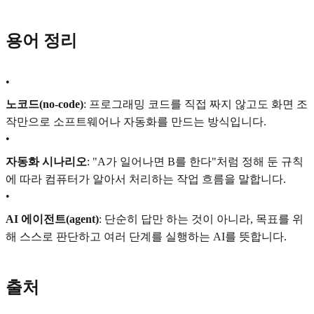
용어 정리
•
노코드(no-code)
: 프로그래밍 코드를 직접 짜지 않고도 화면 조
작만으로 소프트웨어나 자동화를 만드는 방식입니다.
•
자동화 시나리오
: "A가 일어나면 B를 한다"처럼 정해 둔 규칙
에 따라 컴퓨터가 알아서 처리하는 작업 흐름을 말합니다.
•
AI 에이전트(agent)
: 단순히 답만 하는 것이 아니라, 목표를 위
해 스스로 판단하고 여러 단계를 실행하는 AI를 뜻합니다.
출처