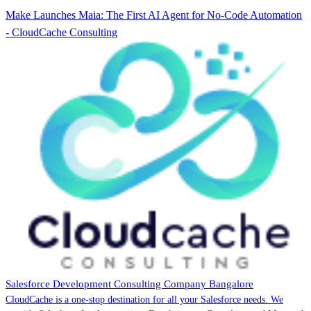
Make Launches Maia: The First AI Agent for No-Code Automation
- CloudCache Consulting
Salesforce Development Consulting Company Bangalore
CloudCache is a one-stop destination for all your Salesforce needs. We