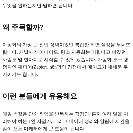
무엇을 원하는지만 말하면 됩니다.
왜 주목할까?
자동화의 가장 큰 진입 장벽이었던 복잡한 화면 설정을 무너뜨
립니다. 개발자가 아니어도, 평소 자동화는 어렵다고 여겼던
사람도 말 한마디로 시작할 수 있게 됐습니다. 자동화 도구 경
쟁자인 재피어(Zapier), n8n과의 경쟁에서 메이크가 내세운 무
기이기도 합니다.
이런 분들에게 유용해요
매일 똑같은 단순 작업을 반복하는 직장인, 혼자 여러 일을 처
리해야 하는 1인 사업가, 그리고 데이터 정리와 알림에 시간을
많이 쓰는 마케터에게 큰 도움이 됩니다.