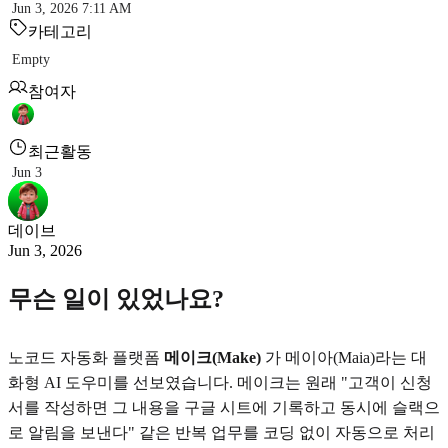
Jun 3, 2026 7:11 AM
카테고리
Empty
참여자
최근활동
Jun 3
데이브
Jun 3, 2026
무슨 일이 있었나요?
노코드 자동화 플랫폼
메이크(Make)
가 메이아(Maia)라는 대
화형 AI 도우미를 선보였습니다. 메이크는 원래 "고객이 신청
서를 작성하면 그 내용을 구글 시트에 기록하고 동시에 슬랙으
로 알림을 보낸다" 같은 반복 업무를 코딩 없이 자동으로 처리