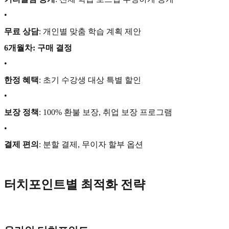
•
무료 상담
: 개인별 맞춤 학습 계획 제안
6개월차: 구매 결정
•
한정 혜택
: 초기 수강생 대상 특별 할인
•
보장 정책
: 100% 환불 보장, 취업 보장 프로그램
•
결제 편의
: 분할 결제, 무이자 할부 옵션
터치포인트별 최적화 전략