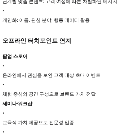
단계별 맞춤 콘텐츠: 고객 여정에 따른 차별화된 메시지
•
개인화: 이름, 관심 분야, 행동 데이터 활용
오프라인 터치포인트 연계
팝업 스토어
•
온라인에서 관심을 보인 고객 대상 초대 이벤트
•
체험 중심의 공간 구성으로 브랜드 가치 전달
세미나/워크샵
•
교육적 가치 제공으로 전문성 입증
•