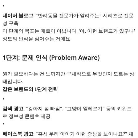
•
네이버 블로그
: "반려동물 전문가가 알려주는" 시리즈로 전문
성 구축
이 단계의 목표는 매출이 아닙니다. '아, 이런 브랜드가 있구나'
정도의 인식을 심어주는 거예요.
1단계: 문제 인식 (Problem Aware)
뭔가 필요하다는 건 느끼지만 구체적으로 무엇인지 모르는 상
태입니다.
같은 브랜드의 1단계 전략
•
검색 광고
: "강아지 털 빠짐", "고양이 알레르기" 등의 키워드
로 정보성 콘텐츠 제공
•
페이스북 광고
: "혹시 우리 아이가 이런 증상을 보이나요?" 체