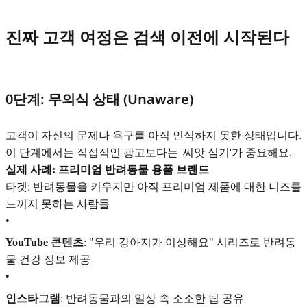
진짜 고객 여정은 검색 이전에 시작된다
0단계: 무의식 상태 (Unaware)
고객이 자신의 문제나 욕구를 아직 인식하지 못한 상태입니다.
이 단계에서는 직접적인 광고보다는 '씨앗 심기'가 중요해요.
실제 사례: 프리미엄 반려동물 용품 브랜드
타겟: 반려동물을 키우지만 아직 프리미엄 제품에 대한 니즈를
느끼지 못하는 사람들
•
YouTube 콘텐츠
: "우리 강아지가 이상해요" 시리즈로 반려동
물 건강 정보 제공
•
인스타그램
: 반려동물과의 일상 속 소소한 팁 공유