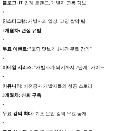
블로그
: IT 업계 트렌드, 개발자 연봉 정보
•
인스타그램
: 개발자의 일상, 코딩 짤막 팁
2개월차: 관심 유발
•
무료 이벤트
: "코딩 맛보기 1시간 무료 강의"
•
이메일 시리즈
: "개발자가 되기까지 7단계" 가이드
•
커뮤니티
: 비전공자 개발자들의 성공 스토리
3개월차: 신뢰 구축
•
무료 강의 확대
: 기초 문법 강의 무료 공개
•