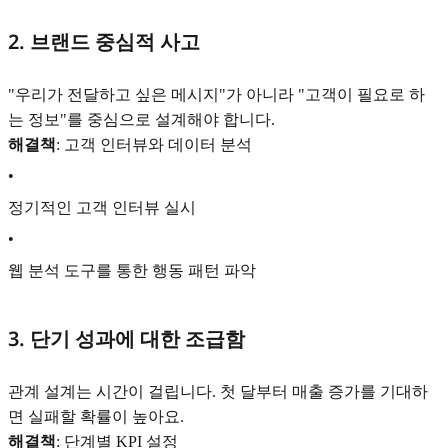
2. 브랜드 중심적 사고
"우리가 전달하고 싶은 메시지"가 아니라 "고객이 필요로 하
는 정보"를 중심으로 설계해야 합니다.
해결책
: 고객 인터뷰와 데이터 분석
•
정기적인 고객 인터뷰 실시
•
웹 분석 도구를 통한 행동 패턴 파악
3. 단기 성과에 대한 조급함
관계 설계는 시간이 걸립니다. 첫 달부터 매출 증가를 기대하
면 실패할 확률이 높아요.
해결책
: 단계별 KPI 설정