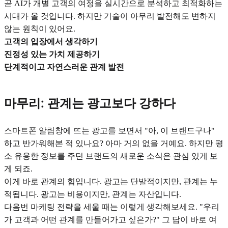
곧 AI가 개별 고객의 여정을 실시간으로 분석하고 최적화하는
시대가 올 것입니다. 하지만 기술이 아무리 발전해도 변하지
않는 원칙이 있어요.
고객의 입장에서 생각하기
진정성 있는 가치 제공하기
단계적이고 자연스러운 관계 발전
마무리: 관계는 광고보다 강하다
스마트폰 알림창에 뜨는 광고를 보면서 "아, 이 브랜드구나"
하고 반가워해본 적 있나요? 아마 거의 없을 거예요. 하지만 평
소 유용한 정보를 주던 브랜드의 새로운 소식은 관심 있게 보
게 되죠.
이게 바로 관계의 힘입니다. 광고는 단발적이지만, 관계는 누
적됩니다. 광고는 비용이지만, 관계는 자산입니다.
다음번 마케팅 전략을 세울 때는 이렇게 생각해보세요. "우리
가 고객과 어떤 관계를 만들어가고 싶은가?" 그 답이 바로 여