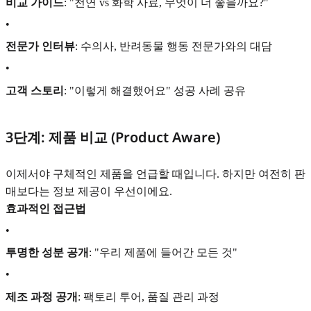
비교 가이드
: "천연 vs 화학 사료, 무엇이 더 좋을까요?"
•
전문가 인터뷰
: 수의사, 반려동물 행동 전문가와의 대담
•
고객 스토리
: "이렇게 해결했어요" 성공 사례 공유
3단계: 제품 비교 (Product Aware)
이제서야 구체적인 제품을 언급할 때입니다. 하지만 여전히 판
매보다는 정보 제공이 우선이에요.
효과적인 접근법
•
투명한 성분 공개
: "우리 제품에 들어간 모든 것"
•
제조 과정 공개
: 팩토리 투어, 품질 관리 과정