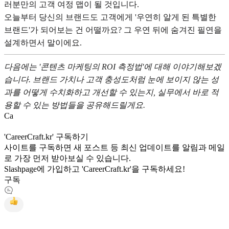
러분만의 고객 여정 맵이 될 것입니다.
오늘부터 당신의 브랜드도 고객에게 '우연히 알게 된 특별한
브랜드'가 되어보는 건 어떨까요? 그 우연 뒤에 숨겨진 필연을
설계하면서 말이에요.
다음에는 '콘텐츠 마케팅의 ROI 측정법'에 대해 이야기해보겠
습니다. 브랜드 가치나 고객 충성도처럼 눈에 보이지 않는 성
과를 어떻게 수치화하고 개선할 수 있는지, 실무에서 바로 적
용할 수 있는 방법들을 공유해드릴게요.
C
a
'CareerCraft.kr' 구독하기
사이트를 구독하면 새 포스트 등 최신 업데이트를 알림과 메일
로 가장 먼저 받아보실 수 있습니다.
Slashpage에 가입하고 'CareerCraft.kr'을 구독하세요!
구독