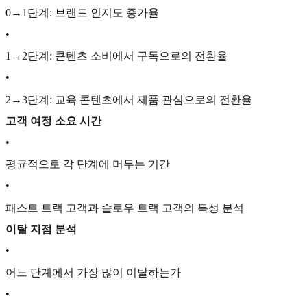
0→1단계: 브랜드 인지도 증가율
•
1→2단계: 콘텐츠 소비에서 구독으로의 전환율
•
2→3단계: 교육 콘텐츠에서 제품 관심으로의 전환율
고객 여정 소요 시간
•
평균적으로 각 단계에 머무는 기간
•
패스트 트랙 고객과 슬로우 트랙 고객의 특성 분석
이탈 지점 분석
•
어느 단계에서 가장 많이 이탈하는가
•