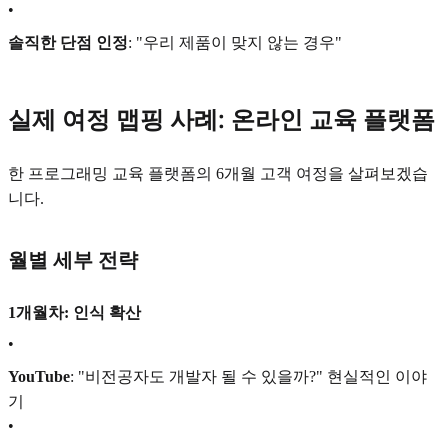
•
솔직한 단점 인정
: "우리 제품이 맞지 않는 경우"
실제 여정 맵핑 사례: 온라인 교육 플랫폼
한 프로그래밍 교육 플랫폼의 6개월 고객 여정을 살펴보겠습
니다.
월별 세부 전략
1개월차: 인식 확산
•
YouTube
: "비전공자도 개발자 될 수 있을까?" 현실적인 이야
기
•