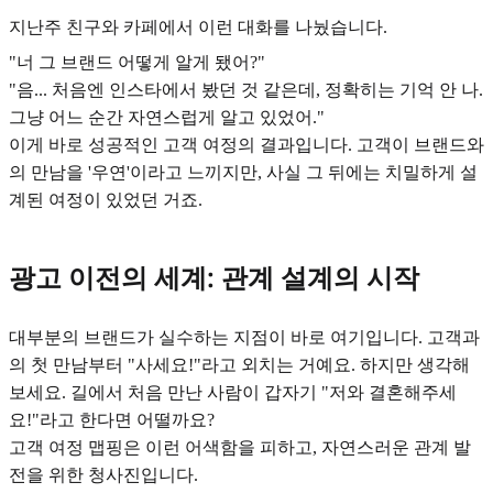
지난주 친구와 카페에서 이런 대화를 나눴습니다.
"너 그 브랜드 어떻게 알게 됐어?"
"음... 처음엔 인스타에서 봤던 것 같은데, 정확히는 기억 안 나.
그냥 어느 순간 자연스럽게 알고 있었어."
이게 바로 성공적인 고객 여정의 결과입니다. 고객이 브랜드와
의 만남을 '우연'이라고 느끼지만, 사실 그 뒤에는 치밀하게 설
계된 여정이 있었던 거죠.
광고 이전의 세계: 관계 설계의 시작
대부분의 브랜드가 실수하는 지점이 바로 여기입니다. 고객과
의 첫 만남부터 "사세요!"라고 외치는 거예요. 하지만 생각해
보세요. 길에서 처음 만난 사람이 갑자기 "저와 결혼해주세
요!"라고 한다면 어떨까요?
고객 여정 맵핑은 이런 어색함을 피하고, 자연스러운 관계 발
전을 위한 청사진입니다.