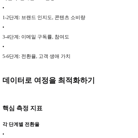
•
1-2단계: 브랜드 인지도, 콘텐츠 소비량
•
3-4단계: 이메일 구독률, 참여도
•
5-6단계: 전환율, 고객 생애 가치
데이터로 여정을 최적화하기
핵심 측정 지표
각 단계별 전환율
•