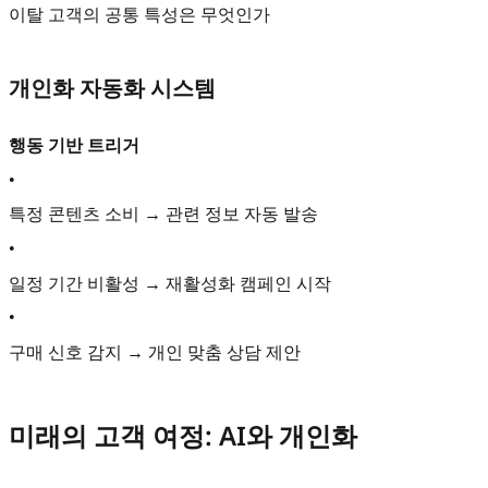
이탈 고객의 공통 특성은 무엇인가
개인화 자동화 시스템
행동 기반 트리거
•
특정 콘텐츠 소비 → 관련 정보 자동 발송
•
일정 기간 비활성 → 재활성화 캠페인 시작
•
구매 신호 감지 → 개인 맞춤 상담 제안
미래의 고객 여정: AI와 개인화