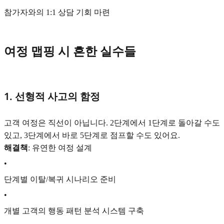
참가자와의 1:1 상담 기회 마련
여정 맵핑 시 흔한 실수들
1. 선형적 사고의 함정
고객 여정은 직선이 아닙니다. 2단계에서 1단계로 돌아갈 수도
있고, 3단계에서 바로 5단계로 점프할 수도 있어요.
해결책
: 유연한 여정 설계
•
단계별 이탈/복귀 시나리오 준비
•
개별 고객의 행동 패턴 분석 시스템 구축