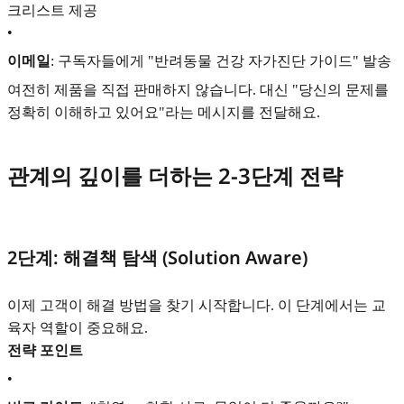
크리스트 제공
•
이메일
: 구독자들에게 "반려동물 건강 자가진단 가이드" 발송
여전히 제품을 직접 판매하지 않습니다. 대신 "당신의 문제를
정확히 이해하고 있어요"라는 메시지를 전달해요.
관계의 깊이를 더하는 2-3단계 전략
2단계: 해결책 탐색 (Solution Aware)
이제 고객이 해결 방법을 찾기 시작합니다. 이 단계에서는 교
육자 역할이 중요해요.
전략 포인트
•