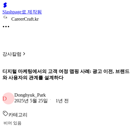
Slashpage로 제작됨
C
a
CareerCraft.kr
강사칼럼
디지털 마케팅에서의 고객 여정 맵핑 사례: 광고 이전, 브랜드
와 사용자의 관계를 설계하다
Donghyuk_Park
D
2025년 5월 25일
1년 전
카테고리
비어 있음