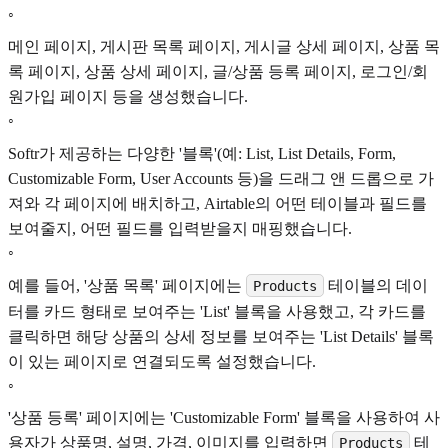
◦
메인 페이지, 게시판 목록 페이지, 게시글 상세 페이지, 상품 목
록 페이지, 상품 상세 페이지, 글/상품 등록 페이지, 로그인/회
원가입 페이지 등을 생성했습니다.
◦
Softr가 제공하는 다양한 '블록'(예: List, List Details, Form,
Customizable Form, User Accounts 등)을 드래그 앤 드롭으로 가
져와 각 페이지에 배치하고, Airtable의 어떤 테이블과 필드를
보여줄지, 어떤 필드를 입력받을지 매핑했습니다.
◦
예를 들어, '상품 목록' 페이지에는
테이블의 데이
Products
터를 카드 형태로 보여주는 'List' 블록을 사용했고, 각 카드를
클릭하면 해당 상품의 상세 정보를 보여주는 'List Details' 블록
이 있는 페이지로 연결되도록 설정했습니다.
◦
'상품 등록' 페이지에는 'Customizable Form' 블록을 사용하여 사
용자가 상품명, 설명, 가격, 이미지를 입력하면
테
Products