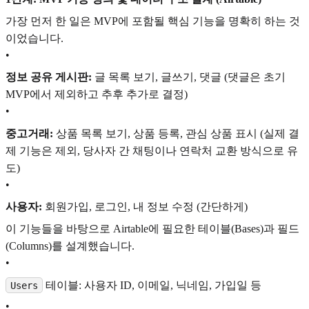
가장 먼저 한 일은 MVP에 포함될 핵심 기능을 명확히 하는 것
이었습니다.
•
정보 공유 게시판:
글 목록 보기, 글쓰기, 댓글 (댓글은 초기
MVP에서 제외하고 추후 추가로 결정)
•
중고거래:
상품 목록 보기, 상품 등록, 관심 상품 표시 (실제 결
제 기능은 제외, 당사자 간 채팅이나 연락처 교환 방식으로 유
도)
•
사용자:
회원가입, 로그인, 내 정보 수정 (간단하게)
이 기능들을 바탕으로 Airtable에 필요한 테이블(Bases)과 필드
(Columns)를 설계했습니다.
•
테이블: 사용자 ID, 이메일, 닉네임, 가입일 등
Users
•