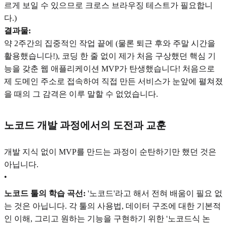
르게 보일 수 있으므로 크로스 브라우징 테스트가 필요합니
다.)
결과물:
약 2주간의 집중적인 작업 끝에 (물론 퇴근 후와 주말 시간을
활용했습니다!), 코딩 한 줄 없이 제가 처음 구상했던 핵심 기
능을 갖춘 웹 애플리케이션 MVP가 탄생했습니다! 처음으로
제 도메인 주소로 접속하여 직접 만든 서비스가 눈앞에 펼쳐졌
을 때의 그 감격은 이루 말할 수 없었습니다.
노코드 개발 과정에서의 도전과 교훈
개발 지식 없이 MVP를 만드는 과정이 순탄하기만 했던 것은
아닙니다.
•
노코드 툴의 학습 곡선:
'노코드'라고 해서 전혀 배움이 필요 없
는 것은 아닙니다. 각 툴의 사용법, 데이터 구조에 대한 기본적
인 이해, 그리고 원하는 기능을 구현하기 위한 '노코드식 논