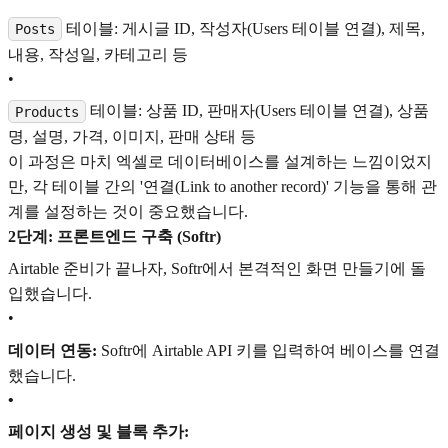
테이블: 게시글 ID, 작성자(Users 테이블 연결), 제목,
Posts
내용, 작성일, 카테고리 등
•
테이블: 상품 ID, 판매자(Users 테이블 연결), 상품
Products
명, 설명, 가격, 이미지, 판매 상태 등
이 과정은 마치 엑셀로 데이터베이스를 설계하는 느낌이었지
만, 각 테이블 간의 '연결(Link to another record)' 기능을 통해 관
계를 설정하는 것이 중요했습니다.
2단계: 프론트엔드 구축 (Softr)
Airtable 준비가 끝나자, Softr에서 본격적인 화면 만들기에 돌
입했습니다.
•
데이터 연동:
Softr에 Airtable API 키를 입력하여 베이스를 연결
했습니다.
•
페이지 생성 및 블록 추가: