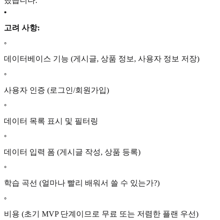
했습니다.
•
고려 사항:
◦
데이터베이스 기능 (게시글, 상품 정보, 사용자 정보 저장)
◦
사용자 인증 (로그인/회원가입)
◦
데이터 목록 표시 및 필터링
◦
데이터 입력 폼 (게시글 작성, 상품 등록)
◦
학습 곡선 (얼마나 빨리 배워서 쓸 수 있는가?)
◦
비용 (초기 MVP 단계이므로 무료 또는 저렴한 플랜 우선)