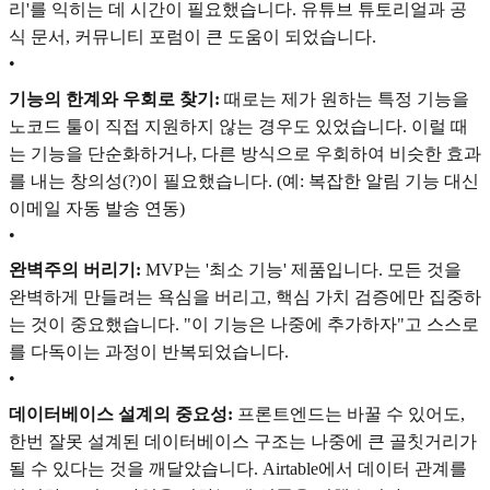
리'를 익히는 데 시간이 필요했습니다. 유튜브 튜토리얼과 공
식 문서, 커뮤니티 포럼이 큰 도움이 되었습니다.
•
기능의 한계와 우회로 찾기:
때로는 제가 원하는 특정 기능을
노코드 툴이 직접 지원하지 않는 경우도 있었습니다. 이럴 때
는 기능을 단순화하거나, 다른 방식으로 우회하여 비슷한 효과
를 내는 창의성(?)이 필요했습니다. (예: 복잡한 알림 기능 대신
이메일 자동 발송 연동)
•
완벽주의 버리기:
MVP는 '최소 기능' 제품입니다. 모든 것을
완벽하게 만들려는 욕심을 버리고, 핵심 가치 검증에만 집중하
는 것이 중요했습니다. "이 기능은 나중에 추가하자"고 스스로
를 다독이는 과정이 반복되었습니다.
•
데이터베이스 설계의 중요성:
프론트엔드는 바꿀 수 있어도,
한번 잘못 설계된 데이터베이스 구조는 나중에 큰 골칫거리가
될 수 있다는 것을 깨달았습니다. Airtable에서 데이터 관계를