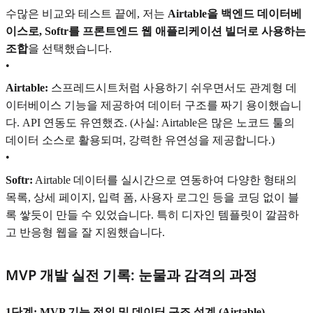
수많은 비교와 테스트 끝에, 저는
Airtable을 백엔드 데이터베
이스로, Softr를 프론트엔드 웹 애플리케이션 빌더로 사용하는
조합
을 선택했습니다.
•
Airtable:
스프레드시트처럼 사용하기 쉬우면서도 관계형 데
이터베이스 기능을 제공하여 데이터 구조를 짜기 용이했습니
다. API 연동도 유연했죠. (사실: Airtable은 많은 노코드 툴의
데이터 소스로 활용되며, 강력한 유연성을 제공합니다.)
•
Softr:
Airtable 데이터를 실시간으로 연동하여 다양한 형태의
목록, 상세 페이지, 입력 폼, 사용자 로그인 등을 코딩 없이 블
록 쌓듯이 만들 수 있었습니다. 특히 디자인 템플릿이 깔끔하
고 반응형 웹을 잘 지원했습니다.
MVP 개발 실전 기록: 눈물과 감격의 과정
1단계: MVP 기능 정의 및 데이터 구조 설계 (Airtable)