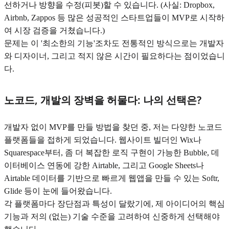
선하거나 방향을 수정(피봇)할 수 있습니다. (사실: Dropbox,
Airbnb, Zappos 등 많은 성공적인 스타트업들이 MVP로 시작하
여 시장 검증을 거쳤습니다.)
문제는 이 '최소한의 기능'조차도 전통적인 방식으로는 개발자
와 디자이너, 그리고 적지 않은 시간이 필요하다는 점이었습니
다.
노코드, 개발의 장벽을 허물다: 나의 선택은?
개발자 없이 MVP를 만들 방법을 찾던 중, 저는 다양한 노코드
플랫폼들을 접하게 되었습니다. 웹사이트 빌더인 Wix나
Squarespace부터, 좀 더 복잡한 로직 구현이 가능한 Bubble, 데
이터베이스 연동에 강한 Airtable, 그리고 Google Sheets나
Airtable 데이터를 기반으로 빠르게 웹앱을 만들 수 있는 Softr,
Glide 등이 눈에 들어왔습니다.
각 플랫폼마다 장단점과 특성이 달랐기에, 제 아이디어의 핵심
기능과 저의 (없는) 기술 수준을 고려하여 신중하게 선택해야