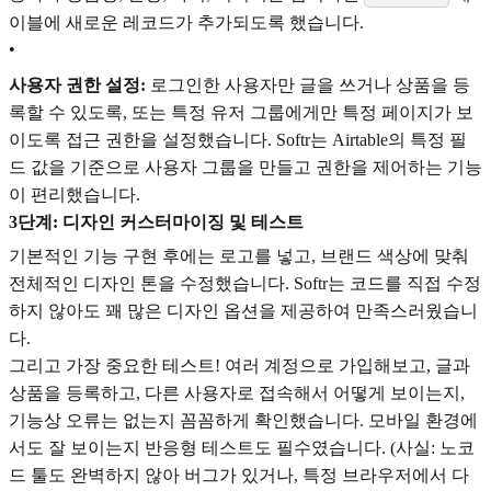
이블에 새로운 레코드가 추가되도록 했습니다.
•
사용자 권한 설정:
로그인한 사용자만 글을 쓰거나 상품을 등
록할 수 있도록, 또는 특정 유저 그룹에게만 특정 페이지가 보
이도록 접근 권한을 설정했습니다. Softr는 Airtable의 특정 필
드 값을 기준으로 사용자 그룹을 만들고 권한을 제어하는 기능
이 편리했습니다.
3단계: 디자인 커스터마이징 및 테스트
기본적인 기능 구현 후에는 로고를 넣고, 브랜드 색상에 맞춰
전체적인 디자인 톤을 수정했습니다. Softr는 코드를 직접 수정
하지 않아도 꽤 많은 디자인 옵션을 제공하여 만족스러웠습니
다.
그리고 가장 중요한 테스트! 여러 계정으로 가입해보고, 글과
상품을 등록하고, 다른 사용자로 접속해서 어떻게 보이는지,
기능상 오류는 없는지 꼼꼼하게 확인했습니다. 모바일 환경에
서도 잘 보이는지 반응형 테스트도 필수였습니다. (사실: 노코
드 툴도 완벽하지 않아 버그가 있거나, 특정 브라우저에서 다