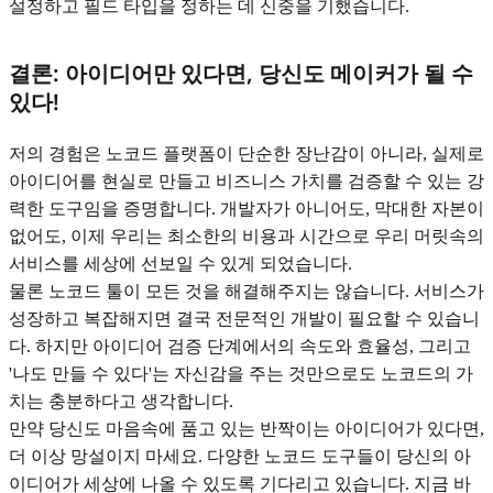
설정하고 필드 타입을 정하는 데 신중을 기했습니다.
결론: 아이디어만 있다면, 당신도 메이커가 될 수
있다!
저의 경험은 노코드 플랫폼이 단순한 장난감이 아니라, 실제로
아이디어를 현실로 만들고 비즈니스 가치를 검증할 수 있는 강
력한 도구임을 증명합니다. 개발자가 아니어도, 막대한 자본이
없어도, 이제 우리는 최소한의 비용과 시간으로 우리 머릿속의
서비스를 세상에 선보일 수 있게 되었습니다.
물론 노코드 툴이 모든 것을 해결해주지는 않습니다. 서비스가
성장하고 복잡해지면 결국 전문적인 개발이 필요할 수 있습니
다. 하지만 아이디어 검증 단계에서의 속도와 효율성, 그리고
'나도 만들 수 있다'는 자신감을 주는 것만으로도 노코드의 가
치는 충분하다고 생각합니다.
만약 당신도 마음속에 품고 있는 반짝이는 아이디어가 있다면,
더 이상 망설이지 마세요. 다양한 노코드 도구들이 당신의 아
이디어가 세상에 나올 수 있도록 기다리고 있습니다. 지금 바