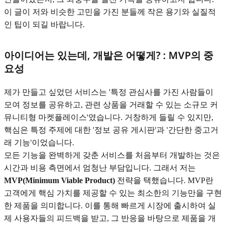
이 글이 저와 비슷한 고민을 가진 분들께 작은 용기와 실질적
인 팁이 되길 바랍니다.
아이디어는 있는데, 개발은 어떻게? : MVP의 중
요성
제가 만들고 싶었던 서비스는 '특정 관심사를 가진 사람들이
모여 정보를 공유하고, 관련 상품을 거래할 수 있는 소규모 커
뮤니티형 마켓플레이스'였습니다. 거창하게 들릴 수 있지만,
핵심은 특정 주제에 대한 '정보 공유 게시판'과 '간단한 중고거
래 기능'이었습니다.
모든 기능을 완벽하게 갖춘 서비스를 처음부터 개발하는 것은
시간과 비용 측면에서 엄청난 부담입니다. 그래서 저는
MVP(Minimum Viable Product)
전략을 택했습니다. MVP란
고객에게 핵심 가치를 제공할 수 있는 최소한의 기능만을 구현
한 제품을 의미합니다. 이를 통해 빠르게 시장에 출시하여 실
제 사용자들의 피드백을 받고, 그 반응을 바탕으로 제품을 개