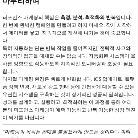
마무리하며
퍼포먼스 마케팅의 핵심은
측정, 분석, 최적화의 반복
입니다.
한 번에 완벽한 캠페인을 만들려고 하지 마세요. 작게 시작해
서 데이터를 쌓고, 지속적으로 개선해 나가는 것이 중요합니
다.
특히 자동화는 단순 반복 작업을 줄여주지만, 전략적 사고와
창의적인 접근을 대체할 수는 없습니다. 자동화된 시스템이 올
바른 방향으로 작동하도록 지속적인 모니터링과 조정이 필요
합니다.
디지털 마케팅 환경은 빠르게 변화합니다. iOS 업데이트, 플랫
폼 정책 변경, 새로운 광고 형태 등에 민첩하게 대응할 수 있는
유연한 시스템을 구축하는 것이 장기적인 성공의 열쇠입니다.
성과를 설계하고, 실행하고, 최적화하는 이 과정을 통해 여러
분의 퍼포먼스 마케팅이 예측 가능하고 반복 가능한 성장 엔진
이 되기를 바랍니다.
"마케팅의 목적은 판매를 불필요하게 만드는 것이다" - 피터