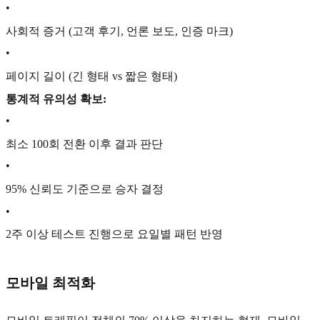
•
사회적 증거 (고객 후기, 언론 보도, 인증 마크)
•
페이지 길이 (긴 형태 vs 짧은 형태)
통계적 유의성 확보:
•
최소 100회 전환 이후 결과 판단
•
95% 신뢰도 기준으로 승자 결정
•
2주 이상 테스트 진행으로 요일별 패턴 반영
모바일 최적화