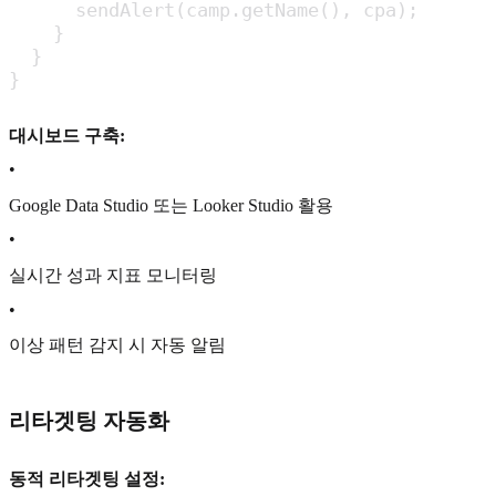
      sendAlert(camp.getName(), cpa);

    }

  }

}
대시보드 구축:
•
Google Data Studio 또는 Looker Studio 활용
•
실시간 성과 지표 모니터링
•
이상 패턴 감지 시 자동 알림
리타겟팅 자동화
동적 리타겟팅 설정: