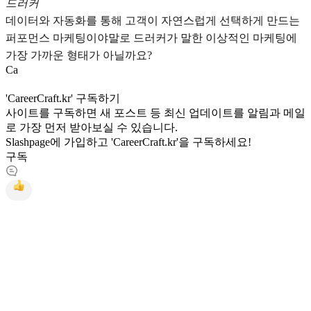
드러커
데이터와 자동화를 통해 고객이 자연스럽게 선택하게 만드는
퍼포먼스 마케팅이야말로 드러커가 말한 이상적인 마케팅에
가장 가까운 형태가 아닐까요?
C
a
'CareerCraft.kr' 구독하기
사이트를 구독하면 새 포스트 등 최신 업데이트를 알림과 메일
로 가장 먼저 받아보실 수 있습니다.
Slashpage에 가입하고 'CareerCraft.kr'을 구독하세요!
구독