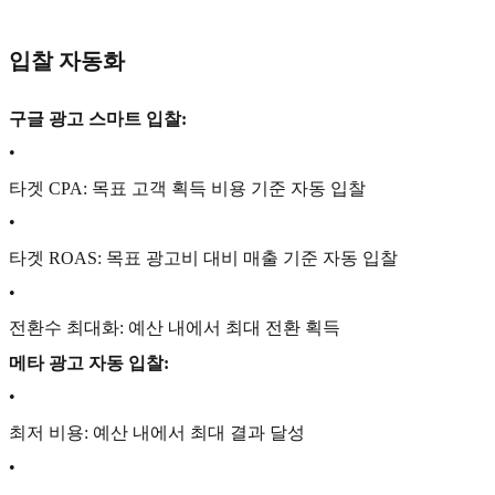
입찰 자동화
구글 광고 스마트 입찰:
•
타겟 CPA: 목표 고객 획득 비용 기준 자동 입찰
•
타겟 ROAS: 목표 광고비 대비 매출 기준 자동 입찰
•
전환수 최대화: 예산 내에서 최대 전환 획득
메타 광고 자동 입찰:
•
최저 비용: 예산 내에서 최대 결과 달성
•