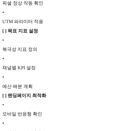
픽셀 정상 작동 확인
•
UTM 파라미터 적용
[ ] 목표 지표 설정
•
북극성 지표 정의
•
채널별 KPI 설정
•
예산 배분 계획
[ ] 랜딩페이지 최적화
•
모바일 반응형 확인
•