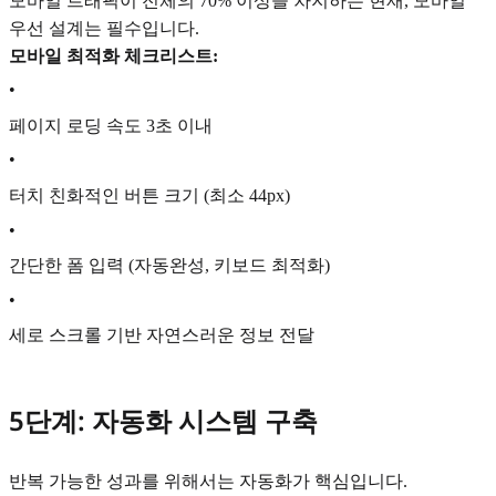
모바일 트래픽이 전체의 70% 이상을 차지하는 현재, 모바일
우선 설계는 필수입니다.
모바일 최적화 체크리스트:
•
페이지 로딩 속도 3초 이내
•
터치 친화적인 버튼 크기 (최소 44px)
•
간단한 폼 입력 (자동완성, 키보드 최적화)
•
세로 스크롤 기반 자연스러운 정보 전달
5단계: 자동화 시스템 구축
반복 가능한 성과를 위해서는 자동화가 핵심입니다.