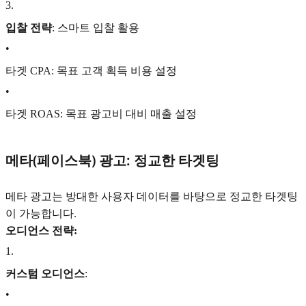
3
.
입찰 전략
: 스마트 입찰 활용
•
타겟 CPA: 목표 고객 획득 비용 설정
•
타겟 ROAS: 목표 광고비 대비 매출 설정
메타(페이스북) 광고: 정교한 타겟팅
메타 광고는 방대한 사용자 데이터를 바탕으로 정교한 타겟팅
이 가능합니다.
오디언스 전략:
1
.
커스텀 오디언스
:
•