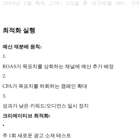
2024년 2월 획득 고객: 1개월 후 재구매율 18%, 3개
최적화 실행
예산 재분배 원칙:
1
.
ROAS가 목표치를 상회하는 채널에 예산 추가 배정
2
.
CPA가 목표치를 하회하는 캠페인 확대
3
.
성과가 낮은 키워드/오디언스 일시 정지
크리에이티브 최적화:
•
주 1회 새로운 광고 소재 테스트