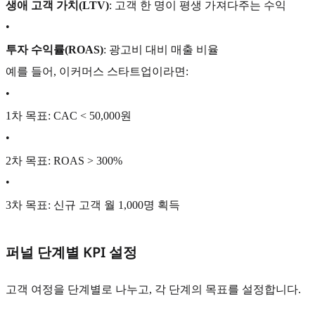
생애 고객 가치(LTV)
: 고객 한 명이 평생 가져다주는 수익
•
투자 수익률(ROAS)
: 광고비 대비 매출 비율
예를 들어, 이커머스 스타트업이라면:
•
1차 목표: CAC < 50,000원
•
2차 목표: ROAS > 300%
•
3차 목표: 신규 고객 월 1,000명 획득
퍼널 단계별 KPI 설정
고객 여정을 단계별로 나누고, 각 단계의 목표를 설정합니다.