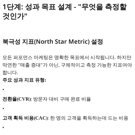
1단계: 성과 목표 설계 - "무엇을 측정할
것인가"
북극성 지표(North Star Metric) 설정
모든 퍼포먼스 마케팅은 명확한 목표에서 시작됩니다. 하지만
막연한 "매출 증대"가 아닌, 구체적이고 측정 가능한 지표여야
합니다.
주요 성과 지표 유형:
•
전환율(CVR)
: 방문자 대비 구매 완료 비율
•
고객 획득 비용(CAC)
: 한 명의 고객을 획득하는데 드는 비용
•