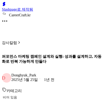
Slashpage로 제작됨
C
a
CareerCraft.kr
강사칼럼
퍼포먼스 마케팅 캠페인 설계와 실행: 성과를 설계하고, 자동
화로 반복 가능하게 만들다
Donghyuk_Park
D
2025년 5월 25일
1년 전
카테고리
비어 있음