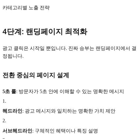
카테고리별 노출 전략
4단계: 랜딩페이지 최적화
광고 클릭은 시작일 뿐입니다. 진짜 승부는 랜딩페이지에서 결
정됩니다.
전환 중심의 페이지 설계
5초 룰
: 방문자가 5초 안에 이해할 수 있는 명확한 메시지
1
.
헤드라인
: 광고 메시지와 일치하는 명확한 가치 제안
2
.
서브헤드라인
: 구체적인 혜택이나 특징 설명