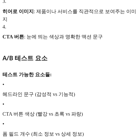
3
.
히어로 이미지
: 제품이나 서비스를 직관적으로 보여주는 이미
지
4
.
CTA 버튼
: 눈에 띄는 색상과 명확한 액션 문구
A/B 테스트 요소
테스트 가능한 요소들:
•
헤드라인 문구 (감성적 vs 기능적)
•
CTA 버튼 색상 (빨강 vs 초록 vs 파랑)
•
폼 필드 개수 (최소 정보 vs 상세 정보)