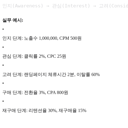
인지(Awareness) → 관심(Interest) → 고려(Consid
실무 예시:
•
인지 단계: 노출수 1,000,000, CPM 500원
•
관심 단계: 클릭률 2%, CPC 25원
•
고려 단계: 랜딩페이지 체류시간 2분, 이탈률 60%
•
구매 단계: 전환율 3%, CPA 800원
•
재구매 단계: 리텐션율 30%, 재구매율 15%