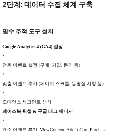
2단계: 데이터 수집 체계 구축
필수 추적 도구 설치
Google Analytics 4 (GA4) 설정
•
전환 이벤트 설정 (구매, 가입, 문의 등)
•
맞춤 이벤트 추가 (페이지 스크롤, 동영상 시청 등)
•
오디언스 세그먼트 생성
페이스북 픽셀 & 구글 태그 매니저
•
표준 이벤트 추가: ViewContent, AddToCart, Purchase