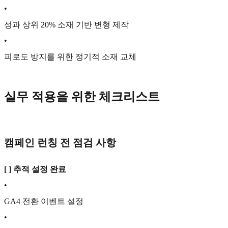
•
성과 상위 20% 소재 기반 변형 제작
•
피로도 방지를 위한 정기적 소재 교체
실무 적용을 위한 체크리스트
캠페인 런칭 전 점검 사항
[ ] 추적 설정 완료
•
GA4 전환 이벤트 설정
•