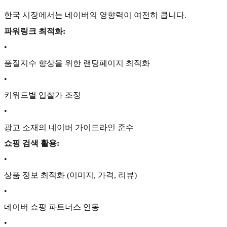
한국 시장에서는 네이버의 영향력이 여전히 큽니다.
파워링크 최적화:
•
품질지수 향상을 위한 랜딩페이지 최적화
•
키워드별 입찰가 조정
•
광고 소재의 네이버 가이드라인 준수
쇼핑 검색 활용:
•
상품 정보 최적화 (이미지, 가격, 리뷰)
•
네이버 쇼핑 파트너스 연동
•