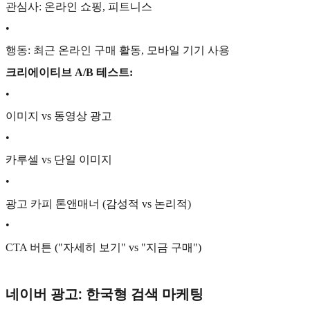
관심사: 온라인 쇼핑, 피트니스
•
행동: 최근 온라인 구매 활동, 모바일 기기 사용
크리에이티브 A/B 테스트:
•
이미지 vs 동영상 광고
•
카루셀 vs 단일 이미지
•
광고 카피 톤앤매너 (감성적 vs 논리적)
•
CTA 버튼 ("자세히 보기" vs "지금 구매")
네이버 광고: 한국형 검색 마케팅