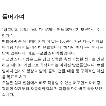
들어가며
"광고비의 50%는 낭비다. 문제는 어느 50%인지 모른다는 것
이다."
백화점왕 존 워너메이커의 이 말은 100년이 지난 지금, 디지털
마케팅 시대에도 여전히 유효합니다. 하지만 이제 우리에게는
답이 있습니다. 바로
퍼포먼스 마케팅
입니다.
퍼포먼스 마케팅은 모든 광고 집행을 측정 가능한 성과로 연결
하고, 데이터 기반으로 최적화하는 마케팅 방법론입니다. 브랜
딩이나 인지도 향상과 달리, 클릭, 전환, 매출 등 구체적인 액션
을 목표로 하죠.
오늘은 실제 현업에서 바로 적용할 수 있는 퍼포먼스 마케팅
캠페인 설계부터 자동화까지의 전 과정을 단계별로 풀어보겠
습니다.