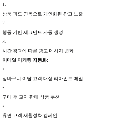
1
.
상품 피드 연동으로 개인화된 광고 노출
2
.
행동 기반 세그먼트 자동 생성
3
.
시간 경과에 따른 광고 메시지 변화
이메일 마케팅 자동화:
•
장바구니 이탈 고객 대상 리마인드 메일
•
구매 후 교차 판매 상품 추천
•
휴면 고객 재활성화 캠페인