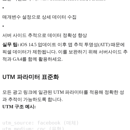
•
매개변수 설정으로 상세 데이터 수집
•
서버 사이드 추적으로 데이터 정확성 향상
실무 팁:
iOS 14.5 업데이트 이후 앱 추적 투명성(ATT) 때문에
픽셀 데이터가 제한됩니다. 이를 보완하기 위해 서버사이드 추
적과 GA4를 함께 활용하세요.
UTM 파라미터 표준화
모든 광고 링크에 일관된 UTM 파라미터를 적용해 정확한 성
과 추적이 가능하도록 합니다.
UTM 구조 예시:
utm_source: facebook (매체)

utm_medium: cpc (유형)
