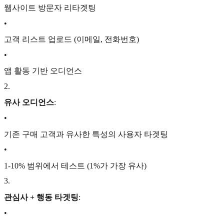
웹사이트 방문자 리타겟팅
•
고객 리스트 업로드 (이메일, 전화번호)
•
앱 활동 기반 오디언스
2
.
유사 오디언스
:
•
기존 구매 고객과 유사한 특성의 사용자 타겟팅
•
1-10% 범위에서 테스트 (1%가 가장 유사)
3
.
관심사 + 행동 타겟팅
:
•