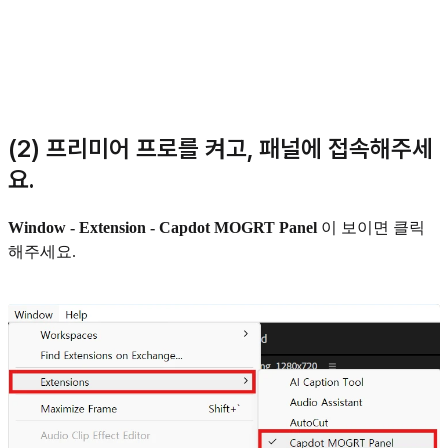
(2) 프리미어 프로를 켜고, 패널에 접속해주세
요.
Window - Extension - Capdot MOGRT Panel
이 보이면 클릭
해주세요.