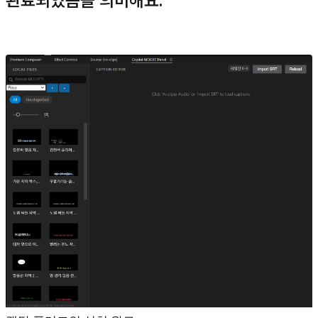
완료되었음을 의미해요.