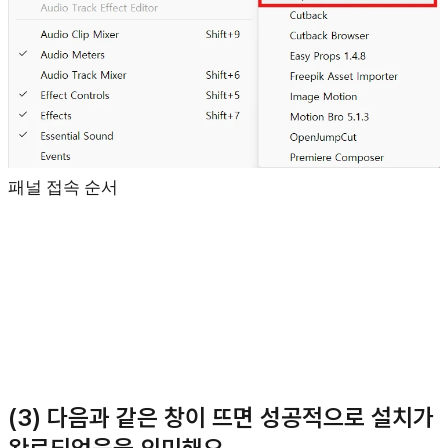
패널 접속 순서
(3) 다음과 같은 창이 뜨면 성공적으로 설치가