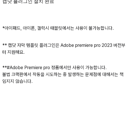
캡닷 플러그인 설치 완료
*아이패드, 아이폰, 갤럭시 태블릿에서는 사용이 불가능합니다.
** 캡닷 자막 템플릿 플러그인은 Adobe premiere pro 2023 버전부
터 지원해요.
**#Adobe Premiere pro 정품에서만 사용이 가능합니다.
불법 크랙판에서 작동을 시도하는 중 발생하는 문제점에 대해서는 책
임지지 않습니다.