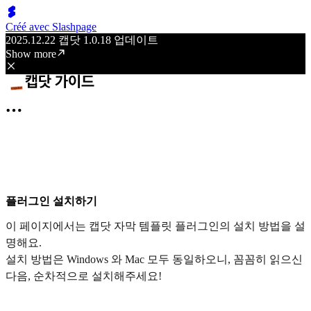
Créé avec Slashpage
2025.12.22 캡닷 1.0.18 업데이트
Show more
플러그인 설치하기
이 페이지에서는 캡닷 자막 템플릿 플러그인의 설치 방법을 설
명해요.
설치 방법은 Windows 와 Mac 모두 동일하오니, 꼼꼼히 읽으신
다음, 순차적으로 설치해주세요!