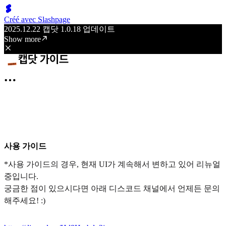
Créé avec Slashpage
2025.12.22 캡닷 1.0.18 업데이트
Show more
사용 가이드
*사용 가이드의 경우, 현재 UI가 계속해서 변하고 있어 리뉴얼
중입니다.
궁금한 점이 있으시다면 아래 디스코드 채널에서 언제든 문의
해주세요! :)