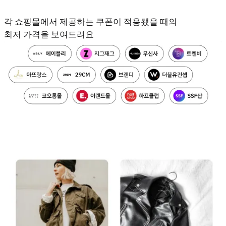
각 쇼핑몰에서 제공하는 쿠폰이 적용됐을 때의
최저 가격을 보여드려요