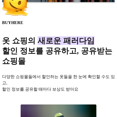
BUYHERE
옷 쇼핑의
새로운 패러다임
할인 정보를 공유하고, 공유받는
쇼핑몰
다양한 쇼핑몰들에서 할인하는 옷들을 한 눈에 확인할 수도 있
고,
할인 정보를 공유할 때마다 보상도 받아요