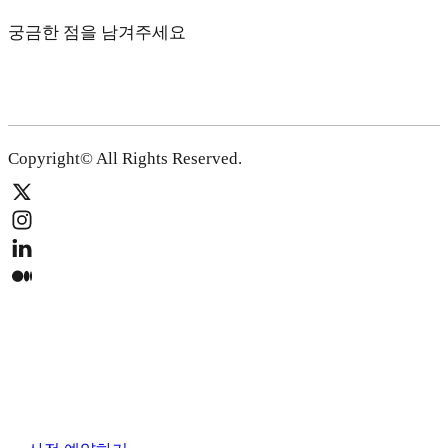
궁금한 점을 남겨주세요
Copyright© All Rights Reserved.