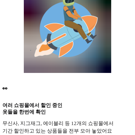
👀
여러 쇼핑몰에서 할인 중인
옷들을 한번에 확인
무신사, 지그재그, 에이블리 등 12개의 쇼핑몰에서
기간 할인하고 있는 상품들을 전부 모아 놓았어요