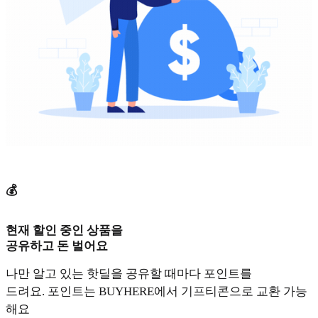
💰
현재 할인 중인 상품을
공유하고 돈 벌어요
나만 알고 있는 핫딜을 공유할 때마다 포인트를
드려요. 포인트는 BUYHERE에서 기프티콘으로 교환 가능
해요