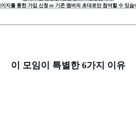
이지를 통한 가입 신청 or 기존 멤버의 초대로만 참여할 수 있습
이 모임이 특별한 6가지 이유