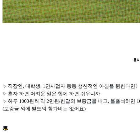
8
✨ 직장인, 대학생, 1인사업자 등등 생산적인 아침을 원한다면!
✨ 혼자 하면 어려운 일은 함께 하면 쉬우니까
✨ 하루 1000원씩 약 2만원/한달의 보증금을 내고, 올출석하면 1
(보증금 외에 별도의 참가비는 없어요)