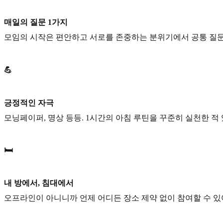
매일의 질문 1가지
모임의 시작은 편안하고 서로를 존중하는 분위기에서 공통 질문 
💪
긍정적인 자극
모닝페이퍼, 명상 등등. 1시간의 아침 루틴을 꾸준히 실천한 
🛏
내 방에서, 침대에서
오프라인이 아니니까 언제 어디든 장소 제약 없이 참여할 수 있