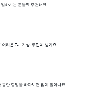
자 일하시는 분들께 추천해요.
 어려운 7시 기상, 루틴이 생겨요.
간 동안 할일을 하다보면 잠이 달아나요.