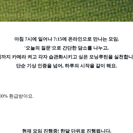
아침 7시에 일어나 7:15에 온라인으로 만나는 모임.
'오늘의 질문'으로 간단한 담소를 나누고,
시까지 카메라 켜고 각자 습관화시키고 싶은 모닝루틴을 실천합니
단순 기상 인증을 넘어, 하루의 시작을 같이 해요.
00% 환급받아요.
현재 모임 진행중! 한달 단위로 진행됩니다.