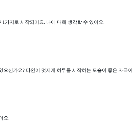
1가지로 시작되어요. 나에 대해 생각할 수 있어요.
적 있으신가요? 타인이 멋지게 하루를 시작하는 모습이 좋은 자극이
어요.