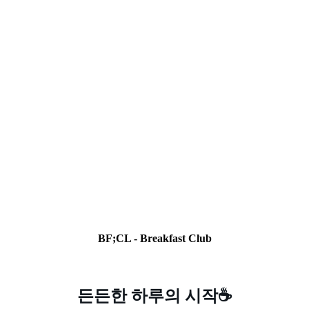
BF;CL - Breakfast Club
든든한 하루의 시작☕