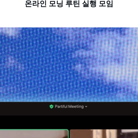
온라인 모닝 루틴 실행 모임