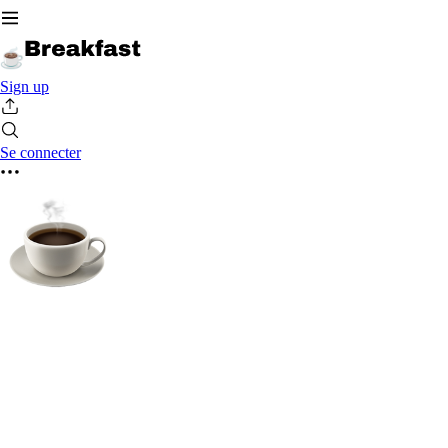
Sign up
Se connecter