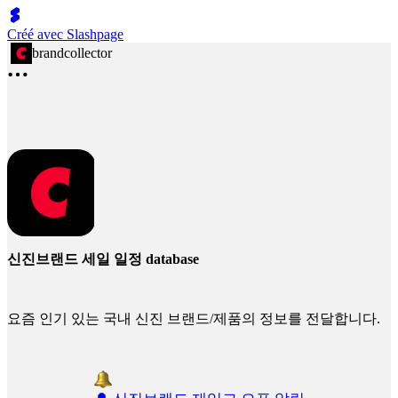
Créé avec Slashpage
brandcollector
신진브랜드 세일 일정 database
요즘 인기 있는 국내 신진 브랜드/제품의 정보를 전달합니다.