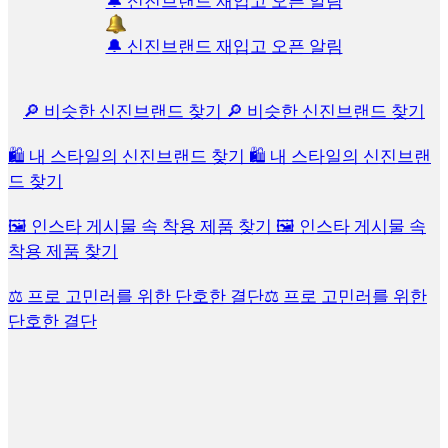
🔔 신진브랜드 재입고 오픈 알림
🔔 신진브랜드 재입고 오픈 알림
🔎 비슷한 신진브랜드 찾기
🔎 비슷한 신진브랜드 찾기
🛍️ 내 스타일의 신진브랜드 찾기
🛍️ 내 스타일의 신진브랜
드 찾기
🖼 인스타 게시물 속 착용 제품 찾기
🖼 인스타 게시물 속
착용 제품 찾기
⚖️ 프로 고민러를 위한 단호한 결단
⚖️ 프로 고민러를 위한
단호한 결단