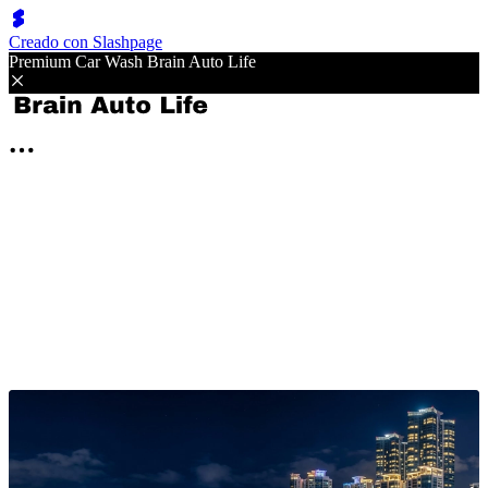
Creado con Slashpage
Premium Car Wash Brain Auto Life