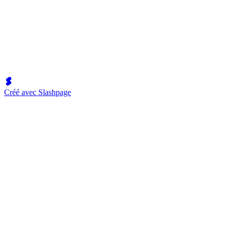
Créé avec Slashpage