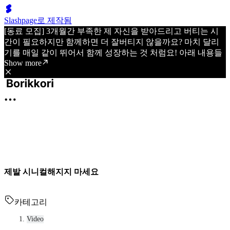
Slashpage로 제작됨
[동료 모집] 3개월간 부족한 제 자신을 받아드리고 버티는 시
간이 필요하지만 함께하면 더 잘버티지 않을까요? 마치 달리
기를 매일 같이 뛰어서 함께 성장하는 것 처럼요! 아래 내용들
Show more
제발 시니컬해지지 마세요
카테고리
Video