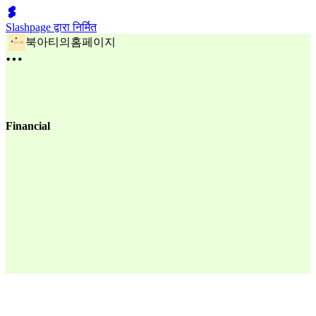
Slashpage द्वारा निर्मित
북아티의홈페이지
Financial