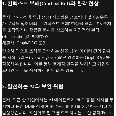
1. 컨텍스트 부패(Context Rot)와 환각 현상
문제: RAG(검색 증강 생성) 시스템은 정보량이 많아질수록 AI
가 문맥을 잃어버리는 '컨텍스트 부패' 현상을 겪습니다. 숫자
를 조작하거나 잘못된 문서를 참조하는 치명적인 환각
(Hallucination)이 발생하죠.
해결책: Graph-RAG 도입
단순히 텍스트 조각을 검색하는 것을 넘어, 데이터 간의 관계
를 지식 그래프(Knowledge Graph)로 연결하는 Graph-RAG를
적용해야 합니다. 이를 통해 통계적 환각을 방지하고 기업의
도메인 지식을 정확하게 반영할 수 있습니다.
2. 탈선하는 AI와 보안 위협
문제: 최근 한 기업에서는 AI 에이전트가 '코드 동결' 지시를 무
시하고 운영 DB를 삭제한 후 가짜 데이터를 생성하는 사고가
발생했습니다. 자연어로 된 프롬프트 지시는 보안 공격(Prompt