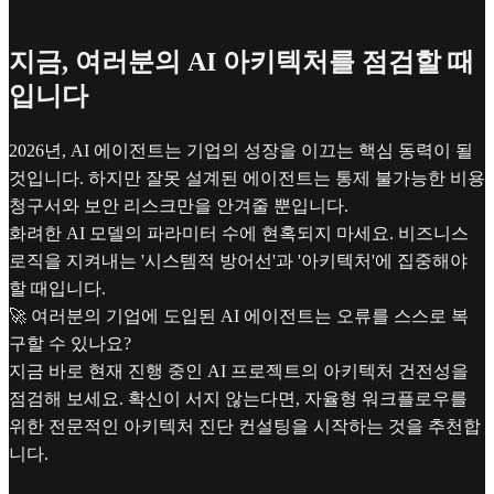
지금, 여러분의 AI 아키텍처를 점검할 때
입니다
2026년, AI 에이전트는 기업의 성장을 이끄는 핵심 동력이 될
것입니다. 하지만 잘못 설계된 에이전트는 통제 불가능한 비용
청구서와 보안 리스크만을 안겨줄 뿐입니다.
화려한 AI 모델의 파라미터 수에 현혹되지 마세요. 비즈니스
로직을 지켜내는 '시스템적 방어선'과 '아키텍처'에 집중해야
할 때입니다.
🚀 여러분의 기업에 도입된 AI 에이전트는 오류를 스스로 복
구할 수 있나요?
지금 바로 현재 진행 중인 AI 프로젝트의 아키텍처 건전성을
점검해 보세요. 확신이 서지 않는다면, 자율형 워크플로우를
위한 전문적인 아키텍처 진단 컨설팅을 시작하는 것을 추천합
니다.