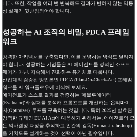
니다. 또한, 작업을 여러 번 반복해도 결과가 변하지 않는 멱등
성 설계가 뒷받침되어야 합니다.
성공하는 AI 조직의 비밀, PDCA 프레임
워크
강력한 아키텍처를 구축했다면, 이를 운영하는 방식도 달라져
야 합니다. 성공하는 기업들은 AI 에이전트를 정적인 소프트
웨어가 아닌, 지속해서 진화하는 유기체로 다룹니다.
산업계의 검증된 방법론인 PDCA (Plan-Do-Check-Act) 프레임
워크를 AI 워크플로우에 이식해 보세요.
에이전트가 스스로 결과를 검증하는 '에볼루에이터
(Evaluator)'와 실패를 분석해 프롬프트를 개선하는 '옵티마이
저(Optimizer)' 루프를 구축하는 것입니다. 특히 2025년 발효된
강력한 규제인 EU AI Act에 대응하기 위해서는, 에이전트의 모
든 의사결정 과정을 추적하고 인간의 감독(Human-in-the-loop)
을 거치도록 설계하는 것이 선택이 아닌 필수입니다.