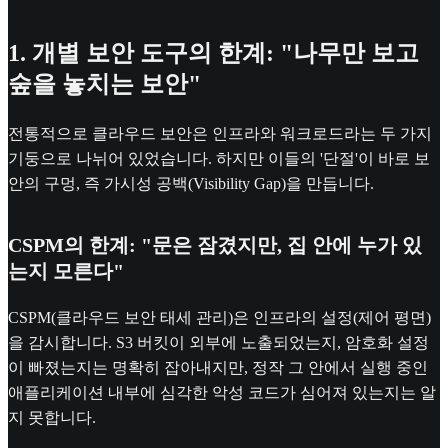
1. 개별 보안 도구의 한계: "나무만 보고
숲을 놓치는 보안"
전통적으로 클라우드 보안은 인프라와 워크로드라는 두 가지
기둥으로 나뉘어 있었습니다. 하지만 이들의 '단절'이 바로 보
안의 구멍, 즉 가시성 공백(Visibility Gap)을 만듭니다.
CSPM의 한계: "문은 잠겼지만, 집 안에 누가 있
는지 모른다"
CSPM(클라우드 보안 태세 관리)은 인프라의 설정(제어 평면)
을 감시합니다. S3 버킷이 외부에 노출되었는지, 암호화 설정
이 빠졌는지는 명확히 잡아내지만, 정작 그 안에서 실행 중인
애플리케이션 내부에 심각한 악성 코드가 심어져 있는지는 알
지 못합니다.