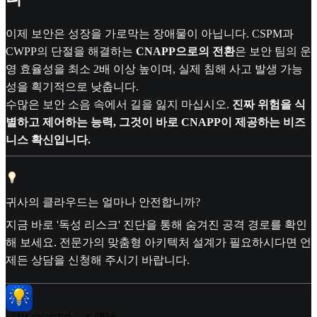
이제 보안은 성장을 가로막는 장애물이 아닙니다. CSPM과
CWPP의 단절을 해결하는
CNAPP으로의 전환
은 보안 팀의 운
영 효율성을 최소 2배 이상 높이며, 실제 침해 사고 발생 가능
성을 획기적으로 낮춥니다.
수많은 보안 소음 속에서 길을 잃지 마십시오.
진짜 위험을 식
별하고 제어하는 능력, 그것이 바로 CNAPP이 제공하는 비즈
니스 확신입니다.
귀사의 클라우드는 얼마나 안전합니까?
지금 바로 '독성 리스크' 진단을 통해 숨겨진 공격 경로를 확인
해 보세요. 전문가의 맞춤형 아키텍처 설계가 필요하시다면 언
제든 상담을 신청해 주시기 바랍니다.