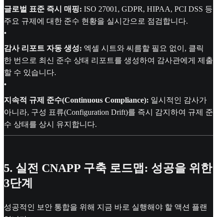
글로벌 표준 즉시 매핑:
ISO 27001, GDPR, HIPAA, PCI DSS 등
주요 규제에 대한 준수 현황을 실시간으로 점검합니다.
•
감사 리포트 자동 생성:
엑셀 시트와 씨름할 필요 없이, 클릭
한 번으로 최신 준수 상태 리포트를 생성하여 감사관에게 제출
할 수 있습니다.
•
지속적 규제 준수(Continuous Compliance):
일시적인 감사가
아니라, 구성 표류(Configuration Drift)를 즉시 감지하여 규제 준
수 상태를 상시 유지합니다.
5. 실전 CNAPP 구축 로드맵: 성공을 위한
3단계
성공적인 보안 통합을 위해 지금 바로 실행해야 할 액션 플랜