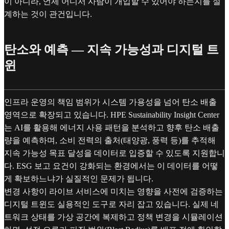
이 아니라, 언제 어디서 사람이 개입할 수 있어야 하는지를 설
계하는 것이 관건입니다.
탄소와 예측 — 지속 가능성과 디지털 트
윈
인프라 운영의 책임 범위가 시스템 가용성을 넘어 탄소 배출
영역으로 확장되고 있습니다. HPE Sustainability Insight Center
는 AI를 활용해 에너지 사용 패턴을 분석하고 향후 탄소 배출
량을 예측하며, 소비 전력의 출처(태양광, 풍력 등)를 추적해
지속 가능성 목표 달성을 데이터로 입증할 수 있도록 지원합니
다. ESG 보고 요건이 강화되는 환경에서는 이 데이터를 어떻
게 확보하느냐가 실질적인 문제가 됩니다.
변경 사항이 라이브 서비스에 미치는 영향을 사전에 검증하는
디지털 트윈도 실용적인 도구로 자리 잡고 있습니다. 실제 네
트워크 상태를 가상 공간에 복제하고 정책 변경을 시뮬레이션