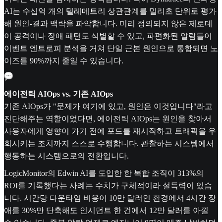
AI는 수십억 개의 텔레메트리 상관관계를 밀리초 단위로 평가
해 원인-결과 맥락을 파악합니다. 미리 정의되지 않은 제로데
이 공격이나 장애 패턴도 식별할 수 있고, 파편화된 알람들이
이벤트 엔트로피 분석을 거쳐 단일 근본 원인으로 통합되면 노
이즈를 90%까지 줄일 수 있습니다.
에이전틱 AIOps vs. 기존 AIOps
기존 AIOps가 "문제가 여기에 있고, 원인은 이것입니다"라고
진단해주는 역할이었다면, 에이전틱 AIOps는 원인을 찾아서
사용자에게 영향이 가기 전에 포드를 재시작하고 트래픽을 우
회시키는 조치까지 스스로 수행합니다. 관찰하는 시스템에서
행동하는 시스템으로의 전환입니다.
LogicMonitor의 Edwin AI를 도입한 한 복합 조직이 313%의
ROI를 기록했다는 사례는 수치가 구체적이라 설득력이 있습
니다. 시간당 다운타임 비용이 10만 달러인 환경에서 4시간 장
애를 30%만 단축해도 인시던트 한 건에서 12만 달러를 아낄