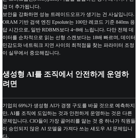
겹 더 추가됩니다.
보안을 강화하면 성능 트레이드오프가 생기는 건 사실입니다.
ORAM 기반 검색 엔진 Epsolute는 100만 레코드 기준 840ms 응
답 시간으로, 일반 RDBMS보다 4~8배 느립니다. 다만 전체 데
이터를 순차적으로 읽는 선형 스캔보다는 18배 빠르며, 데이터
민감도와 네트워크 지연 사이의 최적점을 찾는 파라미터 조정
이 실무에서 중요해집니다.
생성형 AI를 조직에서 안전하게 운영하
려면
기업의 69%가 생성형 AI가 경쟁 구도를 바꿀 것으로 예측하지
만, AI를 조직에 도입하는 것과 안전하게 운영하는 것은 다른
문제입니다. CIO들이 가장 골머리를 앓는 것 중 하나가 직원들
이 승인되지 않은 AI 모델을 가져다 쓰는 섀도우 AI 문제입니
다.