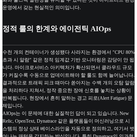
운영에서 갖는 현실적인 의미입니다.
정적 룰의 한계와 에이전틱 AIOps
수천 개의 컨테이너가 생성됐다 사라지는 환경에서 "CPU 80%
초과 시 알람" 같은 정적 임계값 기반 모니터링은 감당이 안 됩
니다. 마이크로서비스 아키텍처가 확산되면서 클라우드 규모
가 커질수록 수동으로 업데이트해야 할 룰도 함께 늘어납니다.
결과적으로 트래픽 피크 때마다 쏟아지는 수백 개의 오탐 알람
을 처리하다 지쳐서, 정작 중요한 장애 신호를 놓치는 상황이
반복됩니다. 현장에서 흔히 말하는 경고 피로(Alert Fatigue) 문
제입니다.
AIOps는 이 문제에 대한 실질적인 답이 되고 있습니다. New
Relic, OpenText, Dynatrace 같은 플랫폼들이 머신러닝으로 시
스템의 정상 상태 베이스라인을 자동으로 정의하고, 여기서 벗
어나는 패턴을 감지하는 방식입니다. 특히 Dynatrace의 인과형