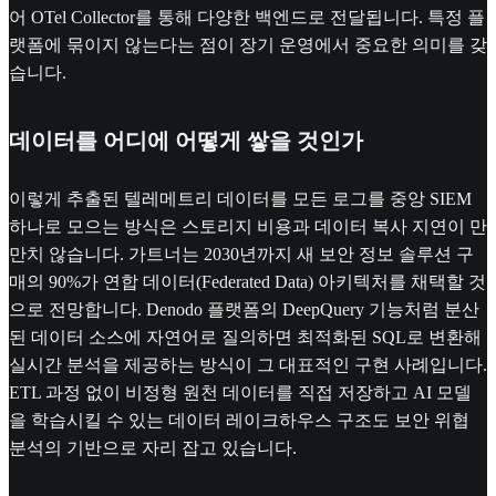
어 OTel Collector를 통해 다양한 백엔드로 전달됩니다. 특정 플
랫폼에 묶이지 않는다는 점이 장기 운영에서 중요한 의미를 갖
습니다.
데이터를 어디에 어떻게 쌓을 것인가
이렇게 추출된 텔레메트리 데이터를 모든 로그를 중앙 SIEM
하나로 모으는 방식은 스토리지 비용과 데이터 복사 지연이 만
만치 않습니다. 가트너는 2030년까지 새 보안 정보 솔루션 구
매의 90%가 연합 데이터(Federated Data) 아키텍처를 채택할 것
으로 전망합니다. Denodo 플랫폼의 DeepQuery 기능처럼 분산
된 데이터 소스에 자연어로 질의하면 최적화된 SQL로 변환해
실시간 분석을 제공하는 방식이 그 대표적인 구현 사례입니다.
ETL 과정 없이 비정형 원천 데이터를 직접 저장하고 AI 모델
을 학습시킬 수 있는 데이터 레이크하우스 구조도 보안 위협
분석의 기반으로 자리 잡고 있습니다.