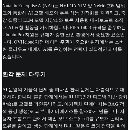
Nutanix Enterprise AI(NAI)는 NVIDIA NIM 및 NeMo 프레임워
크와 통합해 AI 모델 배포와 추론 성능 최적화를 지원하고, 중
앙 집중식 LLM 모델 저장소와 토큰 사용량 대시보드로 조직
내 AI 요청 활동을 가시화합니다. FIPS 140-3 규격을 준수하는
Ubuntu Pro 지원은 규제가 강한 산업 환경에서 중요한 요소입
니다. OVHcloud처럼 데이터 주권이 중요한 환경에서는 소버
린 클라우드 내에서 AI를 운영하는 전략이 실질적인 의미를
갖습니다.
환각 문제 다루기
AI 운영의 기술적 난제 중 하나인 환각 문제는 다층적으로 대
응해야 합니다. 훈련 단계에서는 RLHF(인간 피드백 기반 강화
학습)로 모델을 파인튜닝하고, 아키텍처 단계에서는 RAG(검
색 증강 생성)로 외부 데이터베이스를 참조하게 만듭니다. 사
용자 프롬프트 단에서 체인 오브 소트(CoT)를 유도해 논리적
오류를 줄이고, 생성 단계에서 DoLa 같은 디코딩 전략을 파이