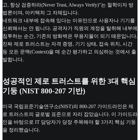
고, 항상 검증하라(Never Trust, Always Verify)"는 철학이자 방
법론이며, 아키텍처 그 자체입니다.
네트워크 내부에 접속해 있다는 이유만으로 사용자나 기기를
신뢰해서는 안 됩니다. 공격자가 직원의 계정을 탈취해 내부에
침투하는 순간, 기존의 방화벽은 무용지물이 되기 때문입니다.
진짜 제로 트러스트는 자격 증명, 기기 상태, 접속 위치, 시간
등 모든 문맥(Context)을 매 순간 평가하고 의심하는 것에서 출
발합니다.
성공적인 제로 트러스트를 위한 3대 핵심
기둥 (NIST 800-207 기반)
미국 국립표준기술연구소(NIST)의 800-207 가이드라인은 제
로 트러스트의 글로벌 표준으로 자리 잡았습니다. 이 가이드라
인을 바탕으로 IT 담당자가 당장 주목해야 할 3가지 핵심 기둥
을 정리했습니다.