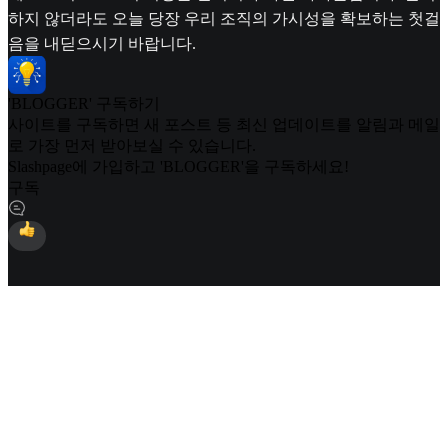
하지 않더라도 오늘 당장 우리 조직의 가시성을 확보하는 첫걸
음을 내딛으시기 바랍니다.
'BLOGGER' 구독하기
사이트를 구독하면 새 포스트 등 최신 업데이트를 알림과 메일
로 가장 먼저 받아보실 수 있습니다.
Slashpage에 가입하고 'BLOGGER'을 구독하세요!
구독