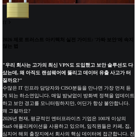
IT
2026 제로 트러스트 아키텍처 실전 가이드: '가짜 보안'에 속지
않는 법
"우리 회사는 고가의 최신 VPN도 도입했고 보안 솔루션도 다
샀는데, 왜 아직도 랜섬웨어에 뚫리고 데이터 유출 사고가 터
질까요?"
수많은 IT 인프라 담당자와 CISO분들을 만나면 가장 먼저 듣
게 되는 하소연입니다. 매일 밤낮없이 방화벽 정책을 업데이트
하고 보안 경고를 모니터링하지만, 어딘가 항상 불안합니다.
왜 그럴까요?
2026년 현재, 평균적인 엔터프라이즈 기업은 100개 이상의
SaaS 애플리케이션을 사용하고 있으며, 임직원들은 카페, 집,
심지어 해외 출장지에서 회사의 핵심 데이터에 접근합니다. 전