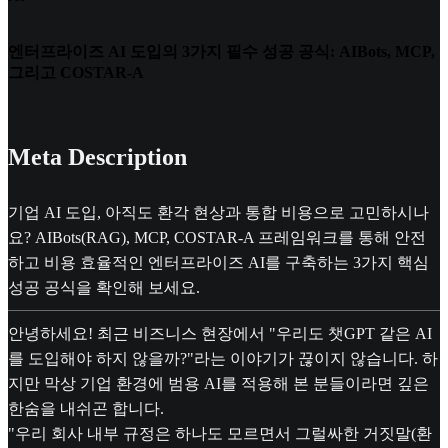
엔터프라이즈 AI 도입의 3가지 필수 성공 공식: AIBots, MCP,
그리고 COSTAR-A
Meta Description
기업 AI 도입, 아직도 환각 현상과 통합 비용으로 고민하시나
요? AIBots(RAG), MCP, COSTAR-A 프레임워크를 통해 안전
하고 비용 효율적인 엔터프라이즈 AI를 구축하는 3가지 핵심
성공 공식을 확인해 보세요.
안녕하세요! 최근 비즈니스 현장에서 "우리도 챗GPT 같은 AI
를 도입해야 하지 않을까?"라는 이야기가 끊이지 않습니다. 하
지만 막상 기업 환경에 범용 AI를 적용해 본 분들이라면 깊은
한숨을 내쉬곤 합니다.
"우리 회사 내부 규정은 하나도 모르면서 그럴싸한 거짓말(환