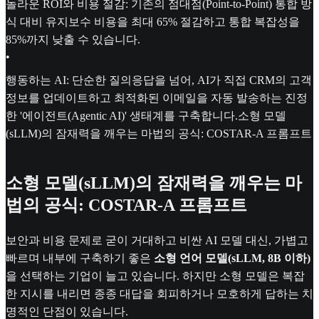
놀라운 ROI와 비용 절감: 기존의 점대점(Point-to-Point) 통합 방
식 대비 유지보수 비용을 최대 65% 절감하고 통합 복잡성을
85%까지 낮출 수 있습니다.
•
행동하는 AI: 단순한 질의응답을 넘어, AI가 직접 CRM의 고객
정보를 업데이트하고 최적화된 이메일을 자동 발송하는 진정
한 '에이전트(Agentic AI)' 생태계를 구축합니다.소형 모델
(sLLM)의 잠재력을 깨우는 마법의 공식: COSTAR-A 프롬프트
소형 모델(sLLM)의 잠재력을 깨우는 마
법의 공식: COSTAR-A 프롬프트
보안과 비용 문제로 굳이 거대하고 비싼 AI 모델 대신, 가볍고
빠르며 내부에 구축하기 좋은
소형 언어 모델(sLLM, 8B 이하)
을 선택하는 기업이 늘고 있습니다. 하지만 소형 모델은 복잡
한 지시를 내리면 종종 대답을 회피하거나 모호하게 답하는 치
명적인 단점이 있습니다.