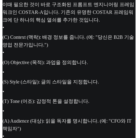
이때 필요한 것이 바로 구조화된 프롬프트 엔지니어링 프레임
워크인 COSTAR-A입니다. 기존의 유명한 COSTAR 프레임워
크에 단 하나의 핵심 열쇠를 추가한 것입니다.
•
(C) Context (맥락): 배경 정보를 줍니다. (예: "당신은 B2B 기술
영업 전문가입니다.")
•
(O) Objective (목적): 과업을 정의합니다.
•
(S) Style (스타일): 글의 스타일을 지정합니다.
•
(T) Tone (어조): 감정적 톤을 설정합니다.
•
(A) Audience (대상): 읽을 독자를 명시합니다. (예: "CFO와 IT
책임자")
•