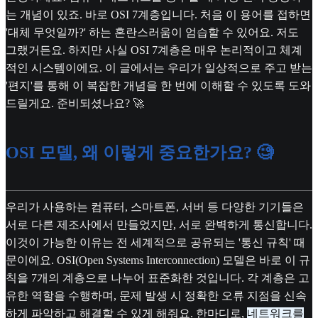
는 개념이 있죠. 바로 OSI 7계층입니다. 처음 이 용어를 접하면
'대체 무엇일까?' 하는 혼란스러움이 엄습할 수 있어요. 저도
그랬거든요. 하지만 사실 OSI 7계층은 매우 논리적이고 체계
적인 시스템이에요. 이 글에서는 우리가 일상적으로 주고 받는
'편지'를 통해 이 복잡한 개념을 한 번에 이해할 수 있도록 도와
드릴게요. 준비되셨나요? 🚀
OSI 모델, 왜 이렇게 중요한가요? 🧐
우리가 사용하는 컴퓨터, 스마트폰, 서버 등 다양한 기기들은
서로 다른 제조사에서 만들었지만, 서로 완벽하게 통신합니다.
이것이 가능한 이유는 전 세계적으로 공유되는 '통신 규칙' 때
문이에요. OSI(Open Systems Interconnection) 모델은 바로 이 규
칙을 7개의 계층으로 나누어 표준화한 것입니다. 각 계층은 고
유한 역할을 수행하며, 문제 발생 시 정확한 오류 지점을 신속
하게 파악하고 해결할 수 있게 해줘요. 한마디로,
네트워크를