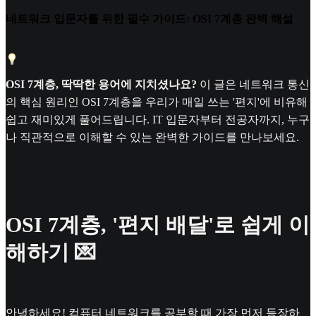
네트워크 입문자를 위한 필수 가이드: OSI 7계층 완벽 해설
OSI 7계층, 딱딱한 용어에 지치셨나요?
이 글은 네트워크 통신
의 핵심 원리인 OSI 7계층을 우리가 매일 쓰는 '편지'에 비유해
쉽고 재미있게 풀어드립니다. IT 입문자부터 전공자까지, 누구
나 직관적으로 이해할 수 있는 완벽한 가이드를 만나보세요.
OSI 7계층, '편지 배달'로 쉽게 이
해하기 💌
안녕하세요! 컴퓨터 네트워크를 공부할 때 가장 먼저 등장하