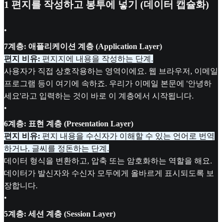
1
편지를 작성하고 봉투에 넣기 (데이터 캡슐화)
•
7계층: 애플리케이션 계층 (Application Layer)
편지 비유:
편지지에 내용을 작성하는 단계.
사용자가 직접 상호작용하는 영역이에요. 웹 브라우저, 이메일
프로그램 등이 여기에 속하죠. 우리가 이메일 본문에 '안녕하
세요'라고 입력하는 것이 바로 이 계층에서 시작됩니다.
•
6계층: 표현 계층 (Presentation Layer)
편지 비유:
편지 내용을 수신자가 이해할 수 있는 언어로 번역
하거나, 글씨를 정돈하는 단계.
데이터 형식을 변환하고, 압축 또는 암호화하는 역할을 해요.
데이터가 발신자와 수신자 모두에게 올바르게 표시되도록 보
장합니다.
•
5계층: 세션 계층 (Session Layer)