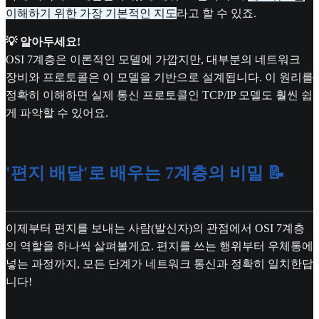
이해하기 위한 가장 기본적인 지도
라고 할 수 있죠.
💡 알아두세요!
OSI 7계층은 이론적인 모델에 가깝지만, 대부분의 네트워크
장비와 프로토콜은 이 모델을 기반으로 설계됩니다. 이 원리를
정확히 이해하면 실제 통신 프로토콜인 TCP/IP 모델도 훨씬 쉽
게 파악할 수 있어요.
'편지 배달'로 배우는 7계층의 비밀 📝
이제부터 편지를 보내는 사람(발신자)의 관점에서 OSI 7계층
의 역할을 하나씩 살펴볼게요. 편지를 쓰는 행위부터 우체통에
넣는 과정까지, 모든 단계가 네트워크 통신과 정확히 일치한답
니다!