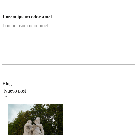
Lorem ipsum odor amet
Lorem ipsum odor amet
Blog
Nuevo post