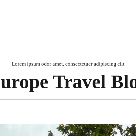
Lorem ipsum odor amet, consectetuer adipiscing elit
urope Travel Bl