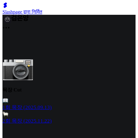
Slashpage द्वारा निर्मित
목장 Cut
1회 목장 (2025.09.13)
2회 목장 (2025.11.22)