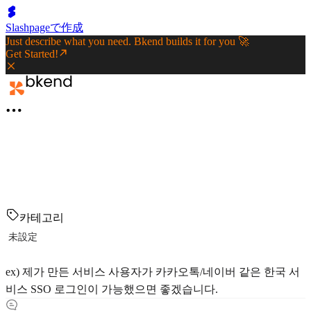
Slashpageで作成
Just describe what you need. Bkend builds it for you 🚀
Get Started!
카테고리
未設定
ex) 제가 만든 서비스 사용자가 카카오톡/네이버 같은 한국 서
비스 SSO 로그인이 가능했으면 좋겠습니다.