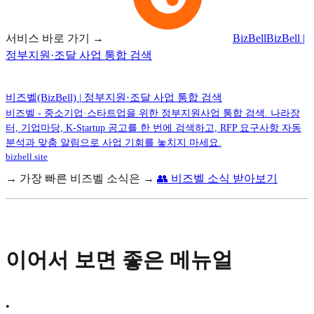
서비스 바로 가기 →
BizBell
BizBell |
정부지원·조달 사업 통합 검색
비즈벨(BizBell) | 정부지원·조달 사업 통합 검색
비즈벨 - 중소기업·스타트업을 위한 정부지원사업 통합 검색. 나라장
터, 기업마당, K-Startup 공고를 한 번에 검색하고, RFP 요구사항 자동
분석과 맞춤 알림으로 사업 기회를 놓치지 마세요.
bizbell.site
→ 가장 빠른 비즈벨 소식은 →
👥 비즈벨 소식 받아보기
이어서 보면 좋은 메뉴얼
•