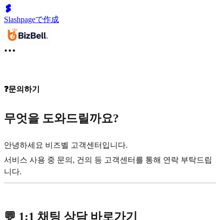
Slashpageで作成
❓문의하기
무엇을 도와드릴까요?
안녕하세요 비즈벨 고객센터입니다.
서비스 사용 중 문의, 건의 등 고객센터를 통해 연락 부탁드립
니다.
💬 1:1 채팅 상담 바로가기