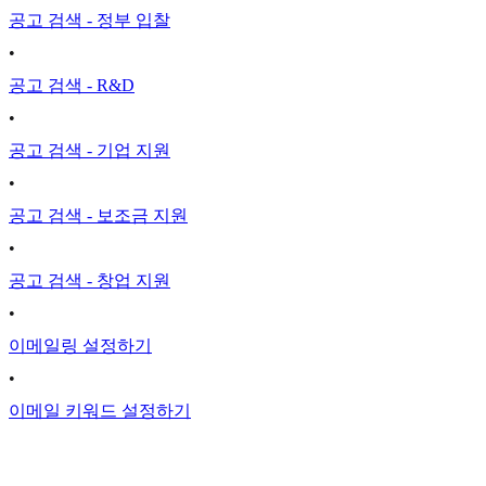
공고 검색 - 정부 입찰
•
공고 검색 - R&D
•
공고 검색 - 기업 지원
•
공고 검색 - 보조금 지원
•
공고 검색 - 창업 지원
•
이메일링 설정하기
•
이메일 키워드 설정하기