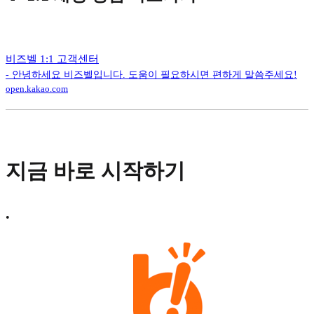
비즈벨 1:1 고객센터
- 안녕하세요 비즈벨입니다. 도움이 필요하시면 편하게 말씀주세요!
open.kakao.com
지금 바로 시작하기
•