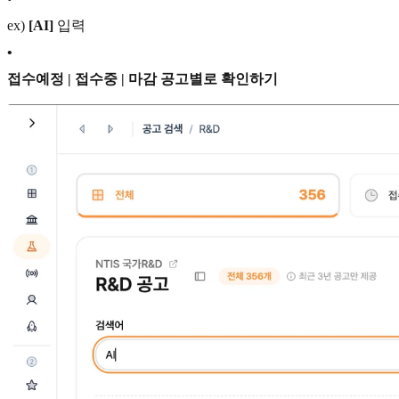
ex)
[AI]
입력
•
접수예정 | 접수중 | 마감 공고별로 확인하기