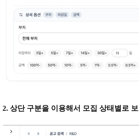
2. 상단 구분을 이용해서 모집 상태별로 보