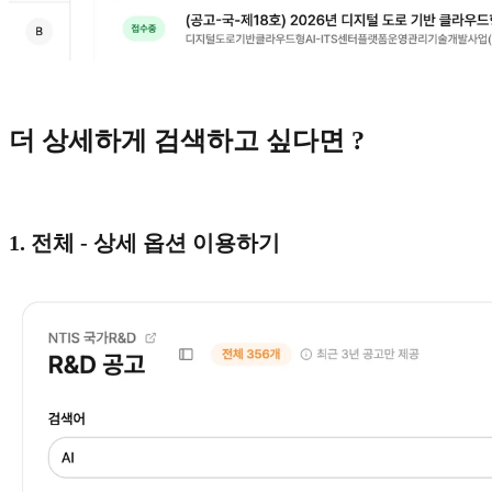
더 상세하게 검색하고 싶다면 ?
1. 전체 - 상세 옵션 이용하기