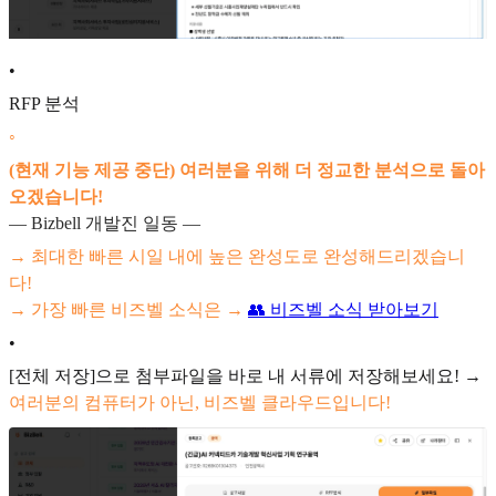
•
RFP 분석
◦
(현재 기능 제공 중단) 여러분을 위해 더 정교한 분석으로 돌아
오겠습니다!
— Bizbell 개발진 일동 —
→ 최대한 빠른 시일 내에 높은 완성도로 완성해드리겠습니
다!
→ 가장 빠른 비즈벨 소식은 →
👥 비즈벨 소식 받아보기
•
[전체 저장]으로 첨부파일을 바로 내 서류에 저장해보세요! →
여러분의 컴퓨터가 아닌, 비즈벨 클라우드입니다!