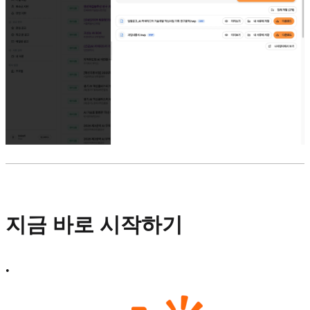
지금 바로 시작하기
•