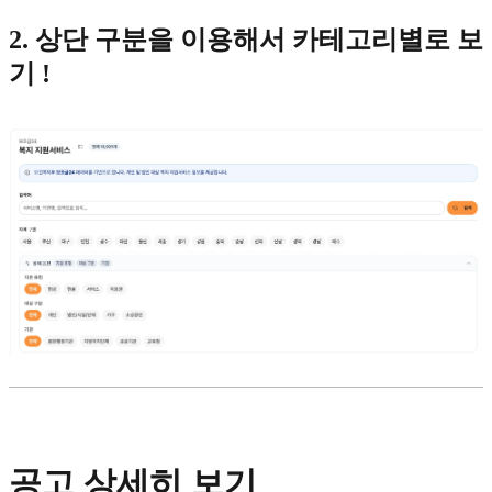
2. 상단 구분을 이용해서 카테고리별로 보
기 !
공고 상세히 보기