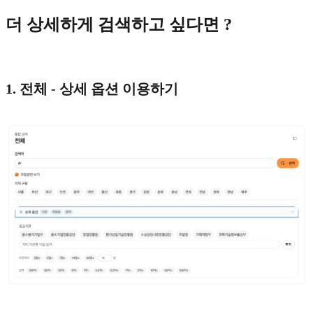
더 상세하게 검색하고 싶다면 ?
1. 전체 - 상세 옵션 이용하기