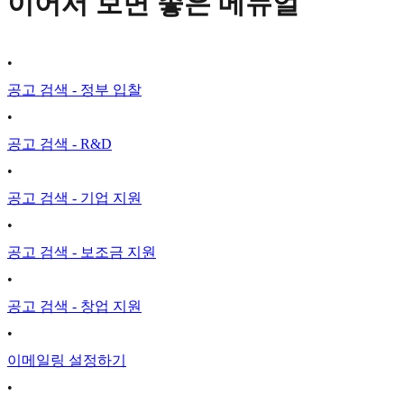
이어서 보면 좋은 메뉴얼
•
공고 검색 - 정부 입찰
•
공고 검색 - R&D
•
공고 검색 - 기업 지원
•
공고 검색 - 보조금 지원
•
공고 검색 - 창업 지원
•
이메일링 설정하기
•