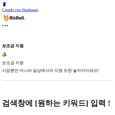
Creado con Slashpage
보조금 지원
보조금 지원
사업뿐만 아니라 일상에서의 지원 또한 놓치지마세요!
검색창에 [원하는 키워드] 입력 !