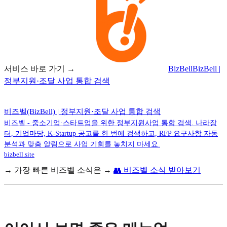
서비스 바로 가기 →
BizBell
BizBell |
정부지원·조달 사업 통합 검색
비즈벨(BizBell) | 정부지원·조달 사업 통합 검색
비즈벨 - 중소기업·스타트업을 위한 정부지원사업 통합 검색. 나라장
터, 기업마당, K-Startup 공고를 한 번에 검색하고, RFP 요구사항 자동
분석과 맞춤 알림으로 사업 기회를 놓치지 마세요.
bizbell.site
→ 가장 빠른 비즈벨 소식은 →
👥 비즈벨 소식 받아보기