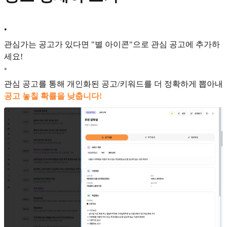
•
관심가는 공고가 있다면 "별 아이콘"으로 관심 공고에 추가하
세요!
◦
관심 공고를 통해 개인화된 공고/키워드를 더 정확하게 뽑아내
공고 놓칠 확률을 낮춥니다!