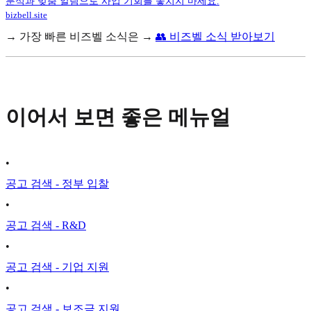
분석과 맞춤 알림으로 사업 기회를 놓치지 마세요.
bizbell.site
→ 가장 빠른 비즈벨 소식은 →
👥 비즈벨 소식 받아보기
이어서 보면 좋은 메뉴얼
•
공고 검색 - 정부 입찰
•
공고 검색 - R&D
•
공고 검색 - 기업 지원
•
공고 검색 - 보조금 지원