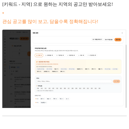
[키워드 - 지역] 으로 원하는 지역의 공고만 받아보세요!
•
관심 공고를 많이 보고, 담을수록 정확해집니다!