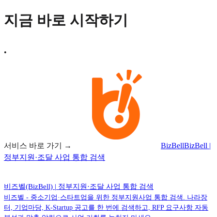
지금 바로 시작하기
•
서비스 바로 가기 →
BizBell
BizBell |
정부지원·조달 사업 통합 검색
비즈벨(BizBell) | 정부지원·조달 사업 통합 검색
비즈벨 - 중소기업·스타트업을 위한 정부지원사업 통합 검색. 나라장
터, 기업마당, K-Startup 공고를 한 번에 검색하고, RFP 요구사항 자동