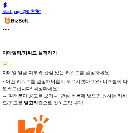
Slashpage द्वारा निर्मित
이메일링/키워드 설정하기
이메일 알람 여부와 관심 있는 키워드를 설정하세요!
? 어떤 키워드를 설정해야할지 모르시겠다고요? 비즈벨이 다
도와드립니다! 걱정마세요!
→ 여러분이 공고를 보거나, 관심 목록에 넣으면 원하는 키워
드/공고를
알고리즘
으로 찾아드립니다!