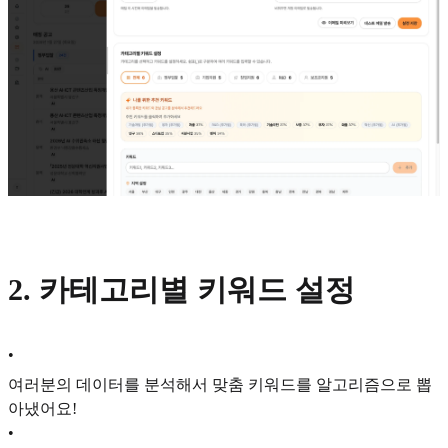
2. 카테고리별 키워드 설정
•
여러분의 데이터를 분석해서 맞춤 키워드를 알고리즘으로 뽑
아냈어요!
•