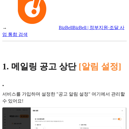
→
BizBell
BizBell | 정부지원·조달 사
업 통합 검색
1. 메일링 공고 상단
[알림 설정]
•
서비스를 가입하며 설정한 "공고 알림 설정" 여기에서 관리할
수 있어요!