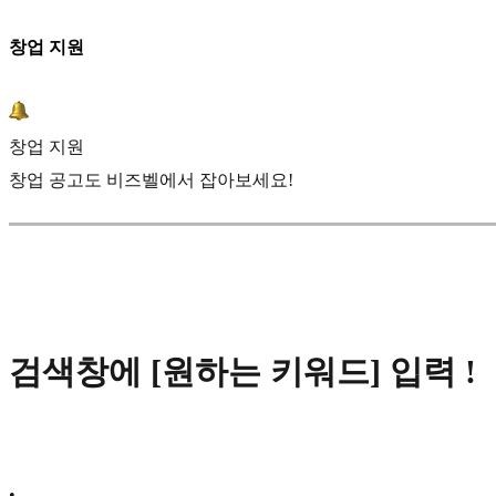
창업 지원
창업 지원
창업 공고도 비즈벨에서 잡아보세요!
검색창에 [원하는 키워드] 입력 !
•