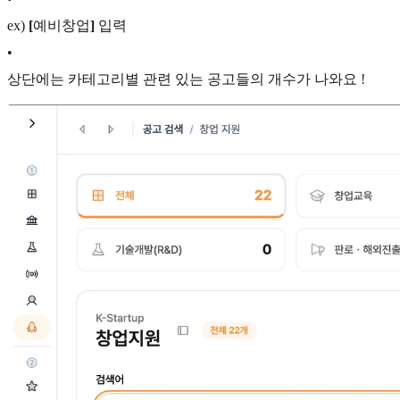
ex)
[
예비창업
]
입력
•
상단에는 카테고리별 관련 있는 공고들의 개수가 나와요 !