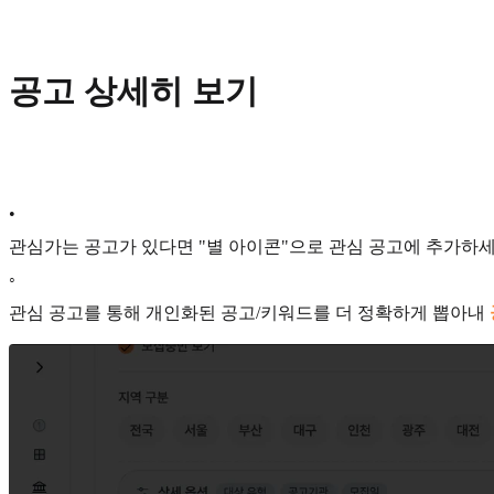
공고 상세히 보기
•
관심가는 공고가 있다면 "별 아이콘"으로 관심 공고에 추가하세
◦
관심 공고를 통해 개인화된 공고/키워드를 더 정확하게 뽑아내