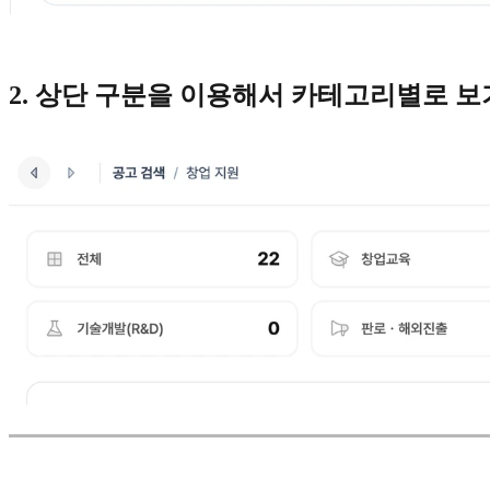
2. 상단 구분을 이용해서 카테고리별로 보기