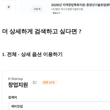
더 상세하게 검색하고 싶다면 ?
1. 전체 - 상세 옵션 이용하기