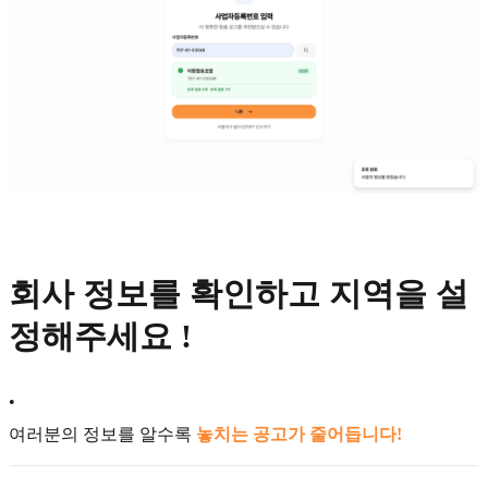
회사 정보를 확인하고 지역을 설
정해주세요 !
•
여러분의 정보를 알수록
놓치는 공고가 줄어듭니다!