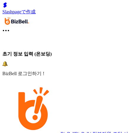
Slashpageで作成
초기 정보 입력 (온보딩)
BizBell 로그인하기 !