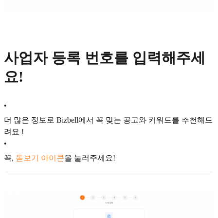
사업자 등록 번호를 입력해주세
요!
•
더 많은 정보로 Bizbell에서 꼭 맞는 공고와 키워드를 추천해드
려요 !
•
꼭,
돋보기 아이콘
을 눌러주세요!