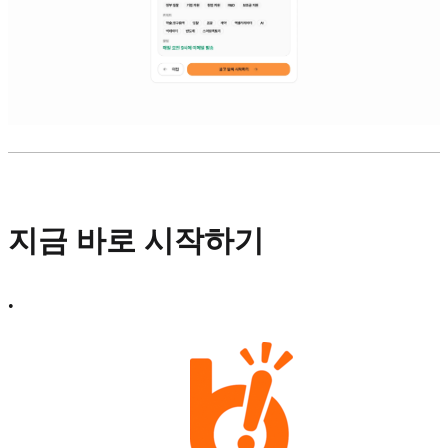
지금 바로 시작하기
•