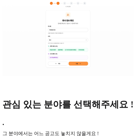
관심 있는 분야를 선택해주세요 !
•
그 분야에서는 어느 공고도 놓치지 않을게요 !