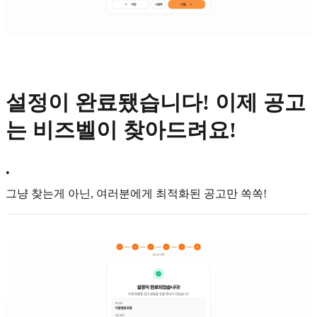
설정이 완료됐습니다! 이제 공고
는 비즈벨이 찾아드려요!
•
그냥 찾는게 아닌, 여러분에게 최적화된 공고만 쏙쏙!