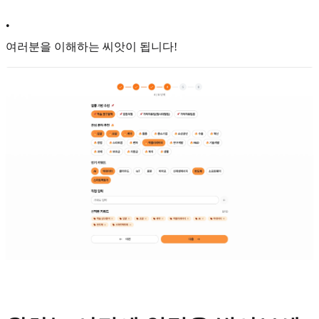
•
여러분을 이해하는 씨앗이 됩니다!