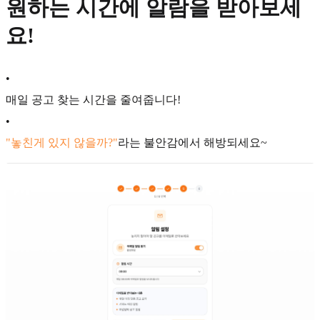
원하는 시간에 알람을 받아보세
요!
•
매일 공고 찾는 시간을 줄여줍니다!
•
"놓친게 있지 않을까?"
라는 불안감에서 해방되세요~