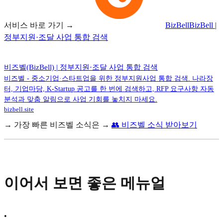
서비스 바로 가기 →
BizBell
BizBell |
정부지원·조달 사업 통합 검색
비즈벨(BizBell) | 정부지원·조달 사업 통합 검색
비즈벨 - 중소기업·스타트업을 위한 정부지원사업 통합 검색. 나라장
터, 기업마당, K-Startup 공고를 한 번에 검색하고, RFP 요구사항 자동
분석과 맞춤 알림으로 사업 기회를 놓치지 마세요.
bizbell.site
→ 가장 빠른 비즈벨 소식은 →
👥 비즈벨 소식 받아보기
이어서 보면 좋은 메뉴얼
•