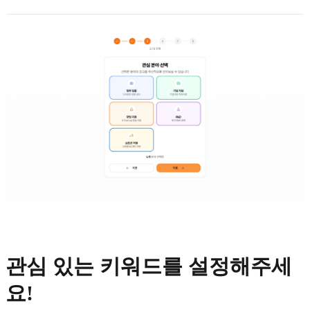
관심 있는 키워드를 설정해주세
요!