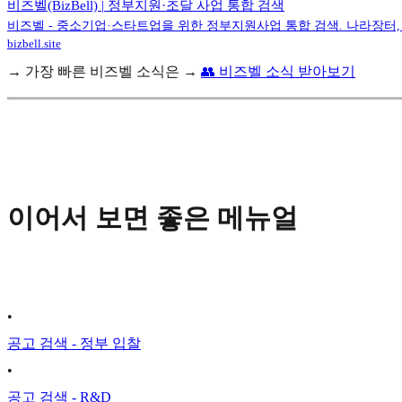
비즈벨(BizBell) | 정부지원·조달 사업 통합 검색
비즈벨 - 중소기업·스타트업을 위한 정부지원사업 통합 검색. 나라장터, 기
bizbell.site
→ 가장 빠른 비즈벨 소식은 →
👥 비즈벨 소식 받아보기
이어서 보면 좋은 메뉴얼
•
공고 검색 - 정부 입찰
•
공고 검색 - R&D