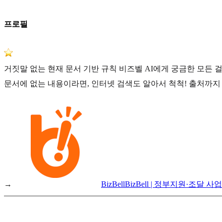
프로필
거짓말 없는 현재 문서 기반 규칙 비즈벨 AI에게 궁금한 모든 
문서에 없는 내용이라면, 인터넷 검색도 알아서 척척! 출처까지
→
BizBell
BizBell | 정부지원·조달 사