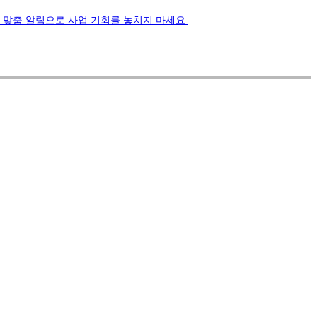
석과 맞춤 알림으로 사업 기회를 놓치지 마세요.