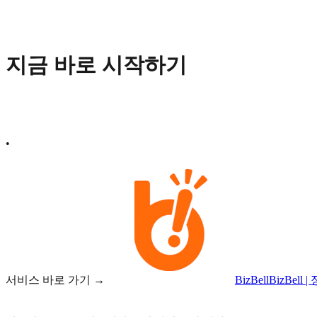
지금 바로 시작하기
•
서비스 바로 가기 →
BizBell
BizBel