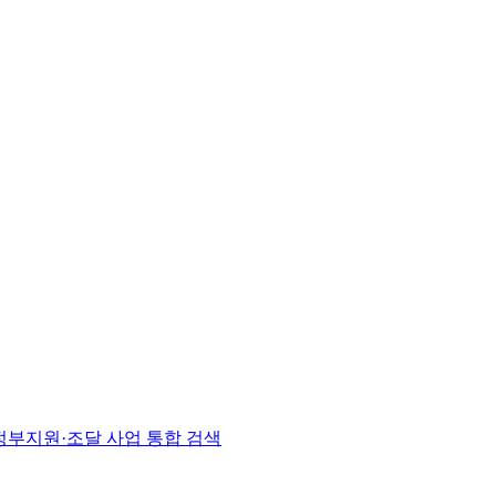
l | 정부지원·조달 사업 통합 검색