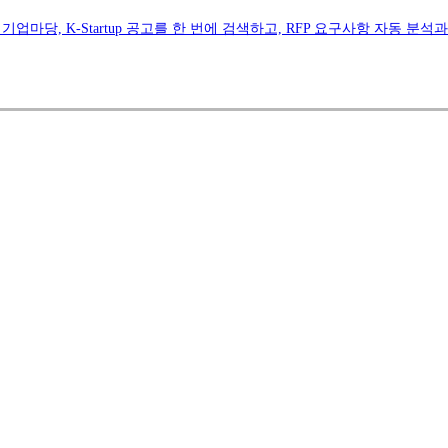
업마당, K-Startup 공고를 한 번에 검색하고, RFP 요구사항 자동 분