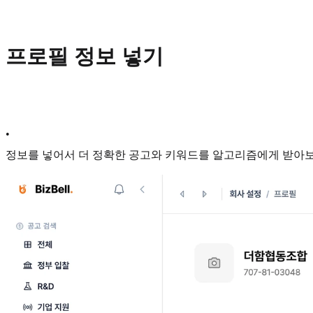
프로필 정보 넣기
•
정보를 넣어서 더 정확한 공고와 키워드를 알고리즘에게 받아