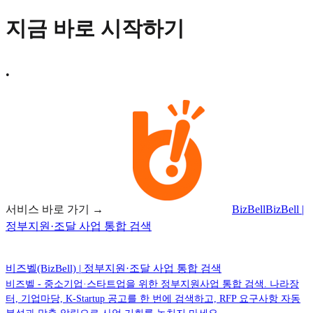
지금 바로 시작하기
•
서비스 바로 가기 →
BizBell
BizBell |
정부지원·조달 사업 통합 검색
비즈벨(BizBell) | 정부지원·조달 사업 통합 검색
비즈벨 - 중소기업·스타트업을 위한 정부지원사업 통합 검색. 나라장
터, 기업마당, K-Startup 공고를 한 번에 검색하고, RFP 요구사항 자동