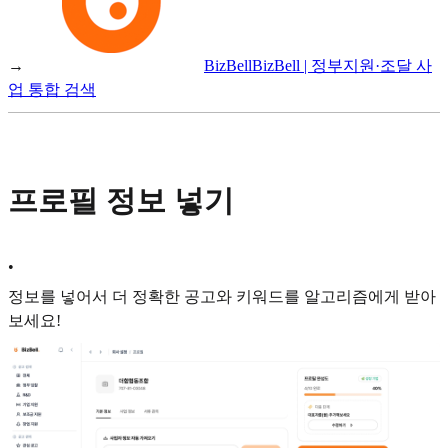
→
BizBell
BizBell | 정부지원·조달 사
업 통합 검색
프로필 정보 넣기
•
정보를 넣어서 더 정확한 공고와 키워드를 알고리즘에게 받아
보세요!