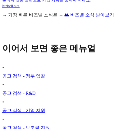
분석과 맞춤 알림으로 사업 기회를 놓치지 마세요.
bizbell.site
→ 가장 빠른 비즈벨 소식은 →
👥 비즈벨 소식 받아보기
이어서 보면 좋은 메뉴얼
•
공고 검색 - 정부 입찰
•
공고 검색 - R&D
•
공고 검색 - 기업 지원
•
공고 검색 - 보조금 지원