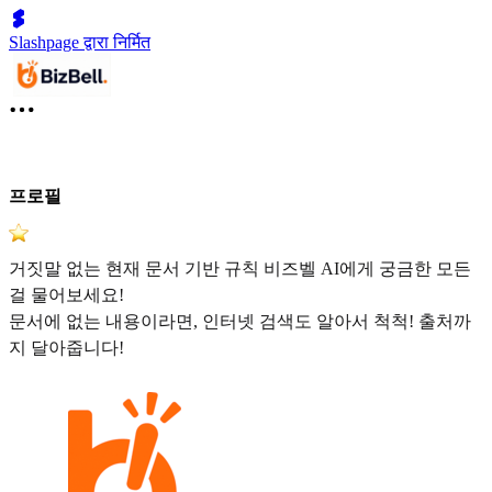
Slashpage द्वारा निर्मित
프로필
거짓말 없는 현재 문서 기반 규칙 비즈벨 AI에게 궁금한 모든
걸 물어보세요!
문서에 없는 내용이라면, 인터넷 검색도 알아서 척척! 출처까
지 달아줍니다!