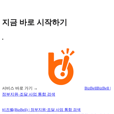
지금 바로 시작하기
•
서비스 바로 가기 →
BizBell
BizBell |
정부지원·조달 사업 통합 검색
비즈벨(BizBell) | 정부지원·조달 사업 통합 검색