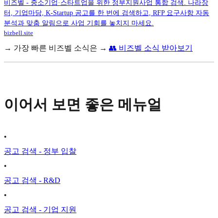
비즈벨 - 중소기업·스타트업을 위한 정부지원사업 통합 검색. 나라장
터, 기업마당, K-Startup 공고를 한 번에 검색하고, RFP 요구사항 자동
분석과 맞춤 알림으로 사업 기회를 놓치지 마세요.
bizbell.site
→ 가장 빠른 비즈벨 소식은 →
👥 비즈벨 소식 받아보기
이어서 보면 좋은 메뉴얼
•
공고 검색 - 정부 입찰
•
공고 검색 - R&D
•
공고 검색 - 기업 지원