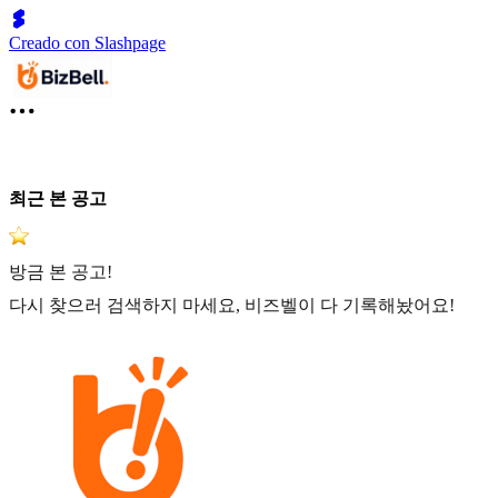
Creado con Slashpage
최근 본 공고
방금 본 공고!
다시 찾으러 검색하지 마세요, 비즈벨이 다 기록해놨어요!