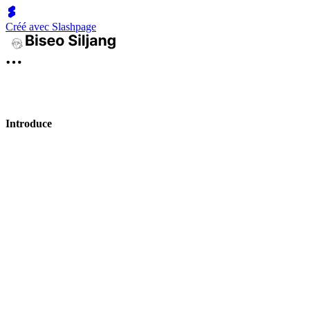
Créé avec Slashpage
Introduce