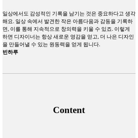
일상에서도 감성적인 기록을 남기는 것은 중요하다고 생각
해요. 일상 속에서 발견한 작은 아름다움과 감동을 기록하
면, 이를 통해 지속적으로 창의력을 키울 수 있죠. 이렇게
하면 디자이너는 항상 새로운 영감을 얻고, 더 나은 디자인
을 만들어낼 수 있는 원동력을 얻게 됩니다.
빈하루
Content