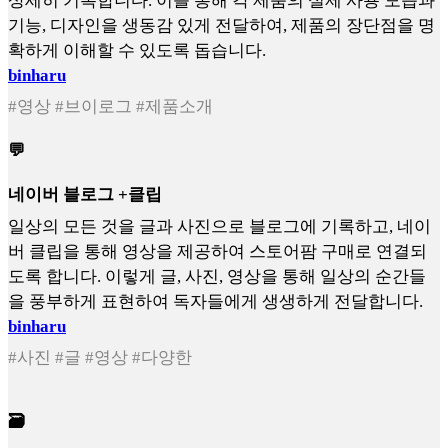
상세히 기록합니다. 이를 통해 각 제품의 실제 사용 모습과
기능, 디자인을 생동감 있게 전달하여, 제품의 장단점을 명
확하게 이해할 수 있도록 돕습니다.
binharu
#영상 #브이로그 #제품소개
💬
네이버 블로그 +클립
일상의 모든 것을 글과 사진으로 블로그에 기록하고, 네이
버 클립을 통해 영상을 제공하여 스토어팜 구매로 연결되
도록 합니다. 이렇게 글, 사진, 영상을 통해 일상의 순간들
을 풍부하게 표현하여 독자들에게 생생하게 전달합니다.
binharu
#사진 #글 #영상 #다양한
🗃️