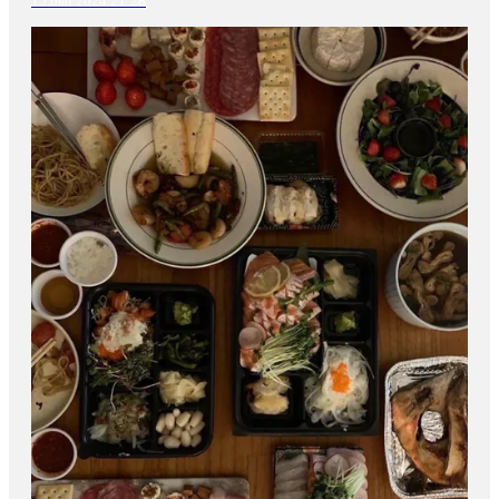
15 mai 2024 21:28