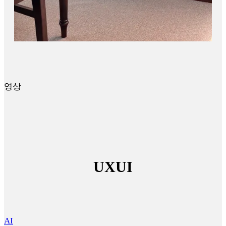
영상
UXUI
AI