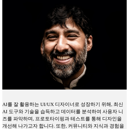
AI를 잘 활용하는 UI/UX 디자이너로 성장하기 위해, 최신
AI 도구와 기술을 습득하고 데이터를 분석하여 사용자 니
즈를 파악하며, 프로토타이핑과 테스트를 통해 디자인을
개선해 나가고자 합니다. 또한, 커뮤니티와 지식과 경험을