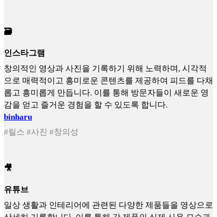
🗃️
인스타그램
창의적인 영상과 사진을 기록하기 위해 노력하며, 시각적
으로 매력적이고 흥미로운 콘텐츠를 제공하여 피드를 다채
롭고 흥미롭게 만듭니다. 이를 통해 방문자들이 새로운 영
감을 얻고 즐거운 경험을 할 수 있도록 합니다.
binharu
#릴스 #사진 #창의성
🎥
유튜브
일상 생활과 인테리어에 관련된 다양한 제품들을 영상으로