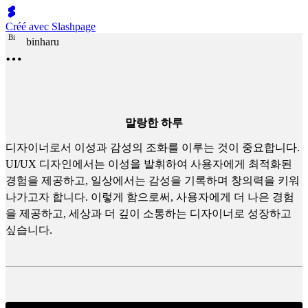
Créé avec Slashpage
B
i
binharu
말랑한 하루
디자이너로서 이성과 감성의 조화를 이루는 것이 중요합니다.
UI/UX 디자인에서는 이성을 발휘하여 사용자에게 최적화된
경험을 제공하고, 일상에서는 감성을 기록하며 창의력을 키워
나가고자 합니다. 이렇게 함으로써, 사용자에게 더 나은 경험
을 제공하고, 세상과 더 깊이 소통하는 디자이너로 성장하고
싶습니다.