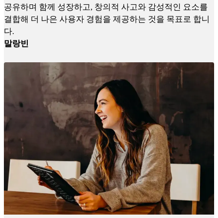
공유하며 함께 성장하고, 창의적 사고와 감성적인 요소를
결합해 더 나은 사용자 경험을 제공하는 것을 목표로 합니
다.
말랑빈