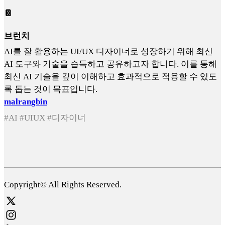
📔
브런치
AI를 잘 활용하는 UI/UX 디자이너로 성장하기 위해 최신
AI 도구와 기술을 습득하고 공유하고자 합니다. 이를 통해
최신 AI 기술을 깊이 이해하고 효과적으로 적용할 수 있도
록 돕는 것이 목표입니다.
malrangbin
#AI #UIUX #디자이너
Copyright© All Rights Reserved.