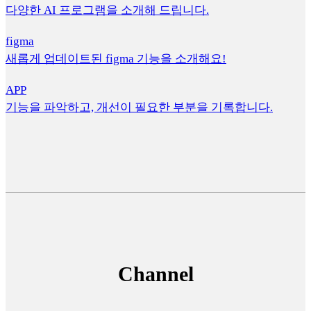
다양한 AI 프로그램을 소개해 드립니다.
figma
새롭게 업데이트된 figma 기능을 소개해요!
APP
기능을 파악하고, 개선이 필요한 부분을 기록합니다.
Channel