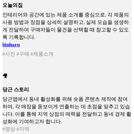
오늘의집
인테리어와 공간에 있는 제품 소개를 중심으로, 각 제품의
사용 방법과 장점을 상세히 설명하고, 실제 모습을 생생하
게 전달하여 구매자들이 물건을 선택할 때 참고할 수 있도
록 기록합니다.
binharu
#사진 #구매 #제품소개
🎥
당근 스토리
당근앱에서 동네 활성화를 위해 숏폼 콘텐츠 제작에 참여
하며, 각 매장을 돋보이게 연출하는 데 초점을 맞추고 있습
니다. 이를 통해 지역 상점의 매력을 전달하고 동네 경제 활
성화에 기여하고자 합니다.
#영상 #지역