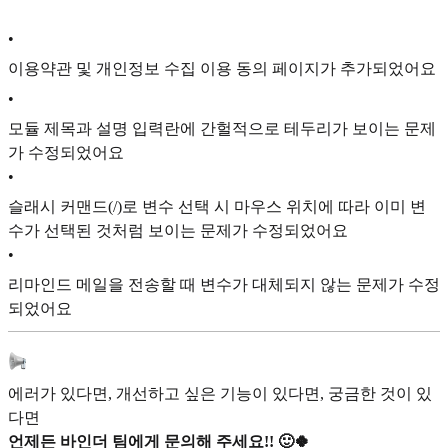
•
이용약관 및 개인정보 수집 이용 동의 페이지가 추가되었어요
•
모듈 제목과 설명 입력란에 간헐적으로 테두리가 보이는 문제
가 수정되었어요
•
슬래시 커맨드(/)로 변수 선택 시 마우스 위치에 따라 이미 변
수가 선택된 것처럼 보이는 문제가 수정되었어요
•
리마인드 메일을 전송할 때 변수가 대체되지 않는 문제가 수정
되었어요
에러가 있다면, 개선하고 싶은 기능이 있다면, 궁금한 것이 있
다면
언제든 바인더 팀에게 문의해 주세요!! 🙂🍀