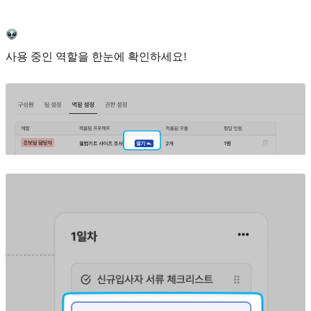
사용 중인 역할을 한눈에 확인하세요!