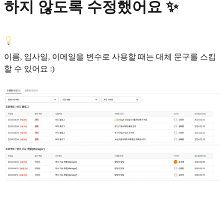
하지 않도록 수정했어요 ✨
이름, 입사일, 이메일을 변수로 사용할 때는 대체 문구를 스킵
할 수 있어요 :)