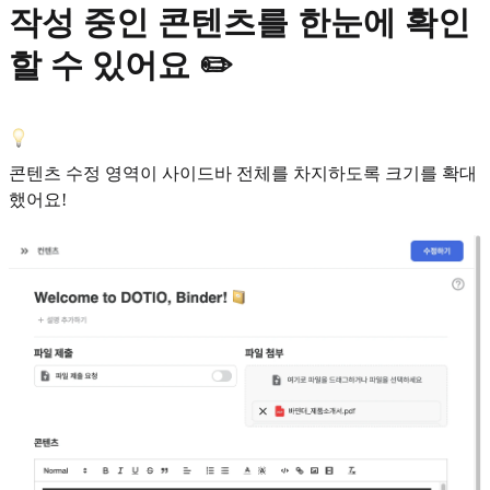
작성 중인 콘텐츠를 한눈에 확인
할 수 있어요 ✏️
콘텐츠 수정 영역이 사이드바 전체를 차지하도록 크기를 확대
했어요!