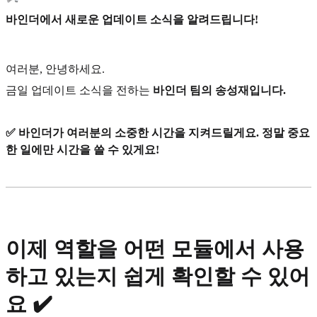
바인더에서 새로운 업데이트 소식을 알려드립니다!
여러분, 안녕하세요.
금일 업데이트 소식을 전하는
바인더 팀의 송성재입니다.
✅ 바인더가 여러분의 소중한 시간을 지켜드릴게요. 정말 중요
한 일에만 시간을 쓸 수 있게요!
이제 역할을 어떤 모듈에서 사용
하고 있는지 쉽게 확인할 수 있어
요 ✔️