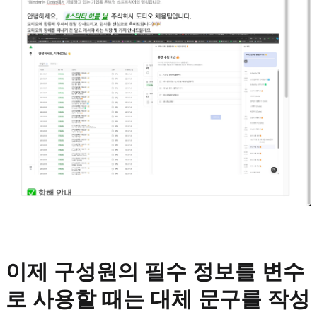
이제 구성원의 필수 정보를 변수
로 사용할 때는 대체 문구를 작성