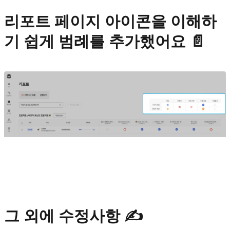
리포트 페이지 아이콘을 이해하
기 쉽게 범례를 추가했어요 📄
그 외에 수정사항 ✍️