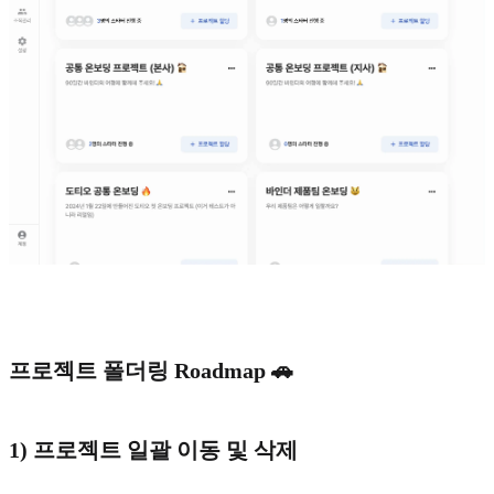
프로젝트 폴더링 Roadmap 🚗
1) 프로젝트 일괄 이동 및 삭제