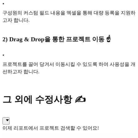
•
구성원의 커스텀 필드 내용을 엑셀을 통해 대량 등록을 지원하
고자 합니다.
2) Drag & Drop을 통한 프로젝트 이동 ☝️
•
프로젝트를 끌어 당겨서 이동시킬 수 있도록 하여 사용성을 개
선하고자 합니다.
그 외에 수정사항 ✍️
이제 리포트에서 프로젝트 검색할 수 있어요!