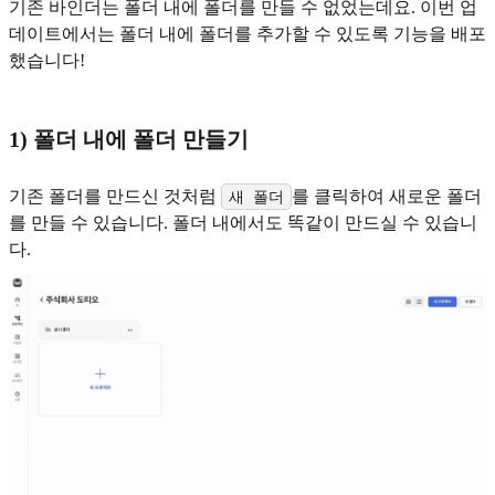
기존 바인더는 폴더 내에 폴더를 만들 수 없었는데요. 이번 업
데이트에서는 폴더 내에 폴더를 추가할 수 있도록 기능을 배포
했습니다!
1) 폴더 내에 폴더 만들기
기존 폴더를 만드신 것처럼
를 클릭하여 새로운 폴더
새 폴더
를 만들 수 있습니다. 폴더 내에서도 똑같이 만드실 수 있습니
다.