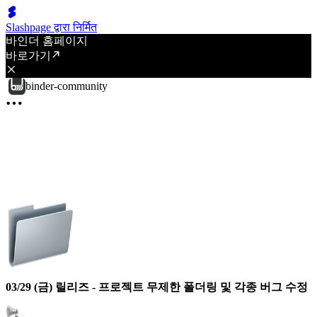
Slashpage द्वारा निर्मित
바인더 홈페이지
바로가기
binder-community
03/29 (금) 릴리즈 - 프로젝트 무제한 폴더링 및 각종 버그 수정