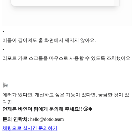
•
이름이 길어져도 홈 화면에서 깨지지 않아요.
•
리포트 가로 스크롤을 마우스로 사용할 수 있도록 조치했어요.
에러가 있다면, 개선하고 싶은 기능이 있다면, 궁금한 것이 있
다면
언제든 바인더 팀에게 문의해 주세요!! 🙂🍀
문의 연락처:
hello@dotio.team
채팅으로 실시간 문의하기