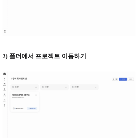
2) 폴더에서 프로젝트 이동하기