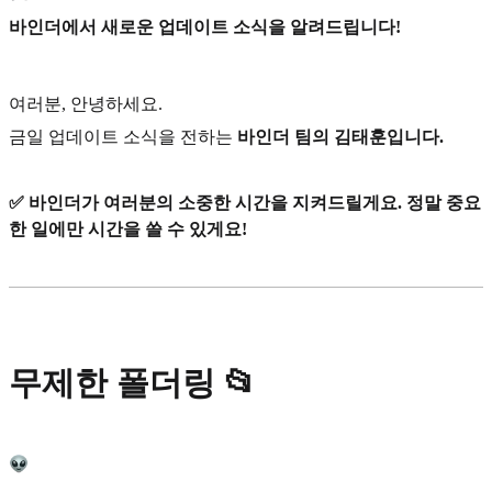
바인더에서 새로운 업데이트 소식을 알려드립니다!
여러분, 안녕하세요.
금일 업데이트 소식을 전하는
바인더 팀의 김태훈입니다.
✅ 바인더가 여러분의 소중한 시간을 지켜드릴게요. 정말 중요
한 일에만 시간을 쓸 수 있게요!
무제한 폴더링 📂