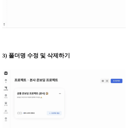
3) 폴더명 수정 및 삭제하기