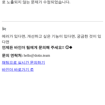
로 노출되지 않는 문제가 수정되었습니다.
에러가 있다면, 개선하고 싶은 기능이 있다면, 궁금한 것이 있
다면
언제든 바인더 팀에게 문의해 주세요!! 🙂🍀
문의 연락처:
hello@dotio.team
채팅으로 실시간 문의하기
바인더 바로가기 📒