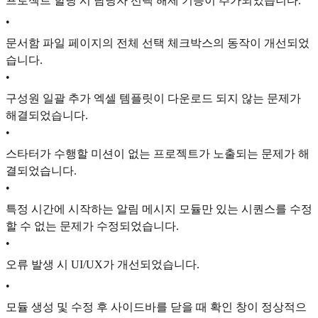
프로젝트 할당 시 담당자 선택 해제 기능이 추가되었습니다.
•
문서함 파일 페이지의 전체 선택 체크박스의 동작이 개선되었
습니다.
•
구성원 일괄 추가 엑셀 템플릿이 다운로드 되지 않는 문제가
해결되었습니다.
•
스타터가 수행할 미션이 없는 프로젝트가 노출되는 문제가 해
결되었습니다.
•
특정 시간에 시작하는 알림 메시지 모듈만 있는 시퀀스를 수정
할 수 없는 문제가 수정되었습니다.
•
오류 발생 시 UI/UX가 개선되었습니다.
•
모듈 생성 및 수정 후 사이드바를 닫을 때 확인 창이 정상적으