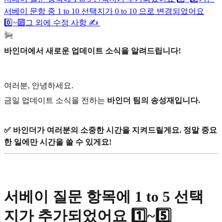
서베이 문항 중 1 to 10 선택지가 0 to 10 으로 변경되었어요
0️⃣~🔟
그 외에 수정 사항 ✍️
바인더에서 새로운 업데이트 소식을 알려드립니다!
여러분, 안녕하세요.
금일 업데이트 소식을 전하는
바인더 팀의 송성재입니다.
✅ 바인더가 여러분의 소중한 시간을 지켜드릴게요. 정말 중요
한 일에만 시간을 쓸 수 있게요!
서베이 질문 항목에 1 to 5 선택
지가 추가되었어요 1️⃣~5️⃣