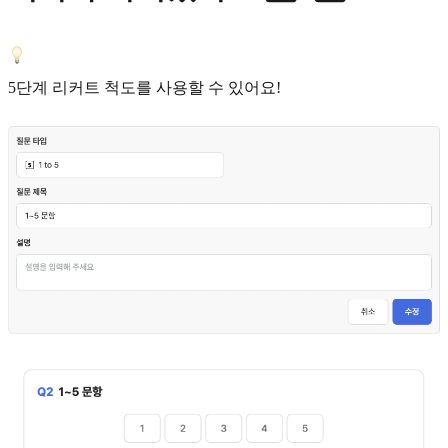
5단계 리커트 척도를 사용할 수 있어요!