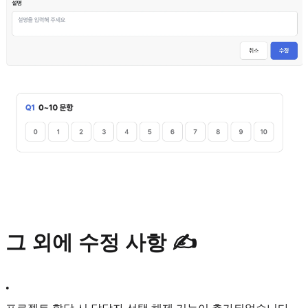
그 외에 수정 사항 ✍️
•