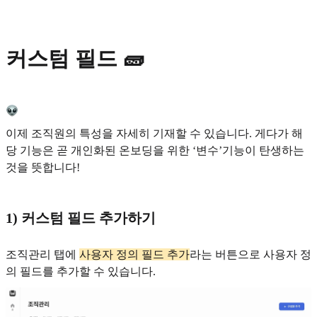
커스텀 필드 🧱
이제 조직원의 특성을 자세히 기재할 수 있습니다. 게다가 해
당 기능은 곧 개인화된 온보딩을 위한 ‘변수’기능이 탄생하는
것을 뜻합니다!
1) 커스텀 필드 추가하기
조직관리 탭에
사용자 정의 필드 추가
라는 버튼으로 사용자 정
의 필드를 추가할 수 있습니다.