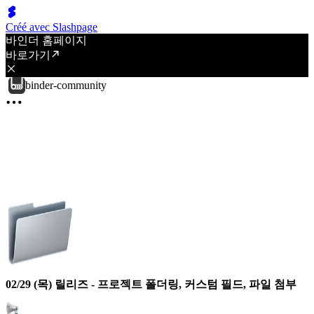
Créé avec Slashpage
바인더 홈페이지
바로가기
binder-community
02/29 (목) 릴리즈 - 프로젝트 폴더링, 커스텀 필드, 파일 첨부