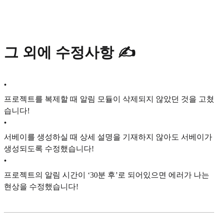
그 외에 수정사항 ✍️
•
프로젝트를 복제할 때 알림 모듈이 삭제되지 않았던 것을 고쳤
습니다!
•
서베이를 생성하실 때 상세 설명을 기재하지 않아도 서베이가
생성되도록 수정했습니다!
•
프로젝트의 알림 시간이 ‘30분 후’로 되어있으면 에러가 나는
현상을 수정했습니다!