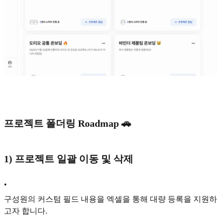
프로젝트 폴더링 Roadmap 🚗
1) 프로젝트 일괄 이동 및 삭제
•
구성원의 커스텀 필드 내용을 엑셀을 통해 대량 등록을 지원하
고자 합니다.