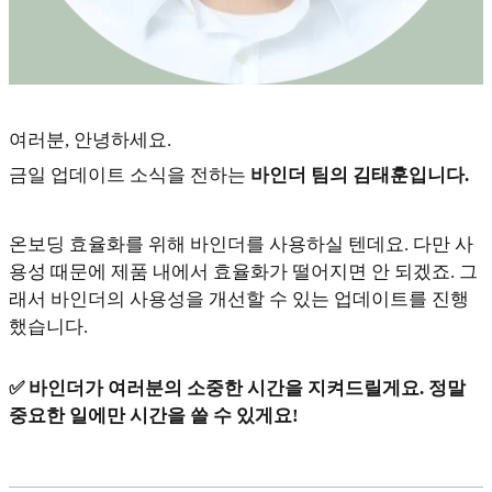
여러분, 안녕하세요.
금일 업데이트 소식을 전하는
바인더 팀의 김태훈입니다.
온보딩 효율화를 위해 바인더를 사용하실 텐데요. 다만 사
용성 때문에 제품 내에서 효율화가 떨어지면 안 되겠죠. 그
래서 바인더의 사용성을 개선할 수 있는 업데이트를 진행
했습니다.
✅ 바인더가 여러분의 소중한 시간을 지켜드릴게요. 정말
중요한 일에만 시간을 쓸 수 있게요!