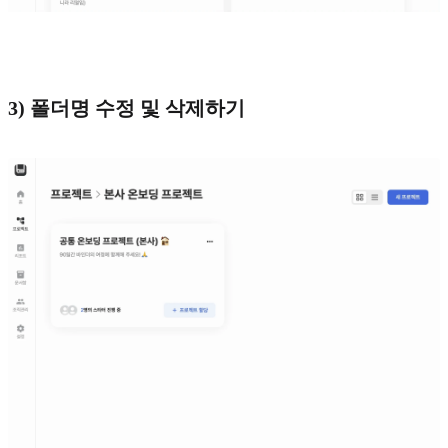
3) 폴더명 수정 및 삭제하기