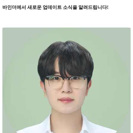
바인더에서 새로운 업데이트 소식을 알려드립니다!