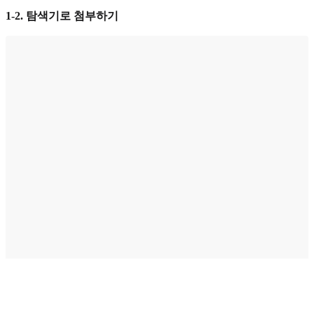
1-2. 탐색기로 첨부하기