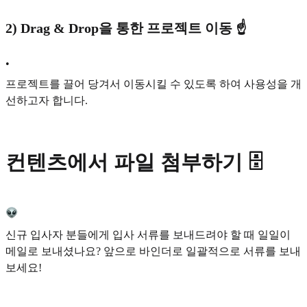
2) Drag & Drop을 통한 프로젝트 이동 ☝️
•
프로젝트를 끌어 당겨서 이동시킬 수 있도록 하여 사용성을 개
선하고자 합니다.
컨텐츠에서 파일 첨부하기 🗄️
신규 입사자 분들에게 입사 서류를 보내드려야 할 때 일일이
메일로 보내셨나요? 앞으로 바인더로 일괄적으로 서류를 보내
보세요!