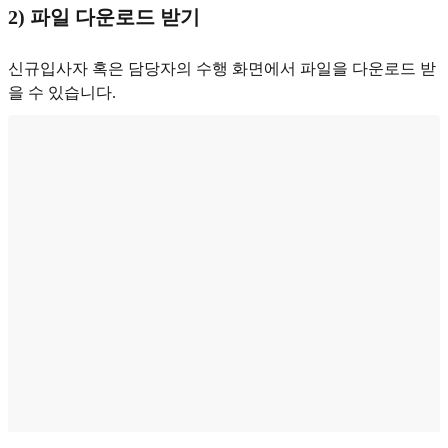
2) 파일 다운로드 받기
신규입사자 혹은 담당자의 수행 화면에서 파일을 다운로드 받
을 수 있습니다.