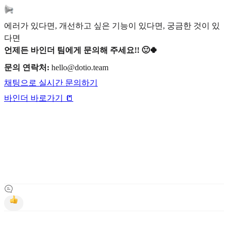
에러가 있다면, 개선하고 싶은 기능이 있다면, 궁금한 것이 있
다면
언제든 바인더 팀에게 문의해 주세요!! 🙂🍀
문의 연락처:
hello@dotio.team
채팅으로 실시간 문의하기
바인더 바로가기 📒