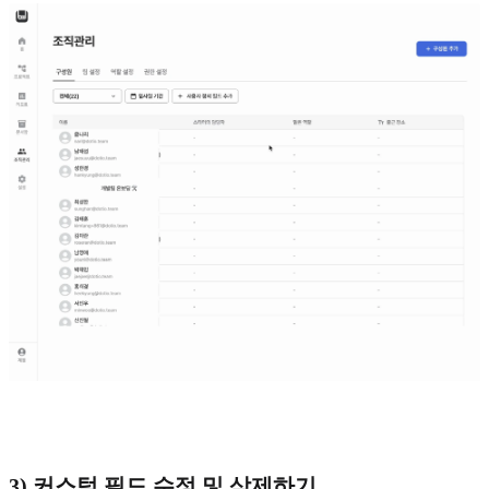
3) 커스텀 필드 수정 및 삭제하기