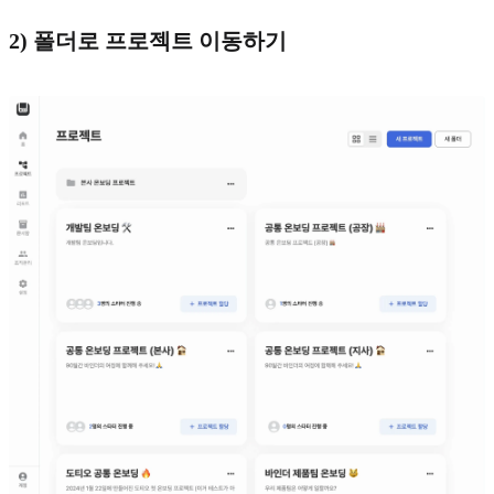
2) 폴더로 프로젝트 이동하기