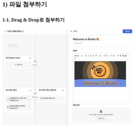
1) 파일 첨부하기
1-1. Drag & Drop로 첨부하기