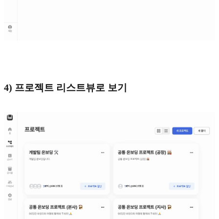
4) 프로젝트 리스트뷰로 보기