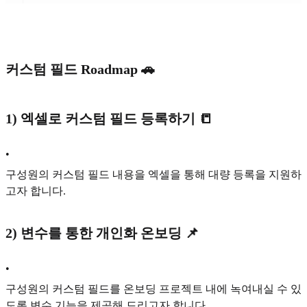
커스텀 필드 Roadmap 🚗
1) 엑셀로 커스텀 필드 등록하기 📒
•
구성원의 커스텀 필드 내용을 엑셀을 통해 대량 등록을 지원하
고자 합니다.
2) 변수를 통한 개인화 온보딩 📌
•
구성원의 커스텀 필드를 온보딩 프로젝트 내에 녹여내실 수 있
도록 변수 기능을 제공해 드리고자 합니다.