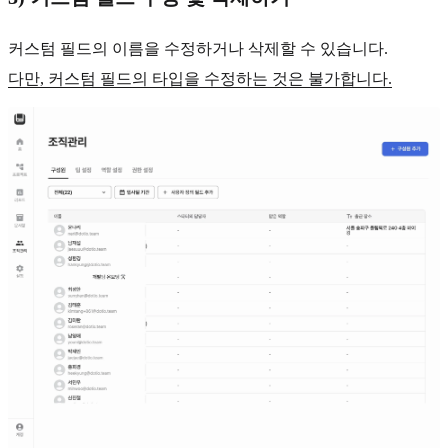
커스텀 필드의 이름을 수정하거나 삭제할 수 있습니다.
다만, 커스텀 필드의 타입을 수정하는 것은 불가합니다.