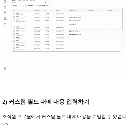
2) 커스텀 필드 내에 내용 입력하기
조직원 프로필에서 커스텀 필드 내에 내용을 기입할 수 있습니
다.