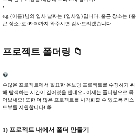
•
e.g {이름}님의 입사 날짜는 {입사일}입니다. 출근 장소는 {출
근 장소}로 09:00까지 와주시면 감사드리겠습니다.
프로젝트 폴더링 📁
수많은 프로젝트에서 필요한 온보딩 프로젝트를 수정하기 위
해 탐색하는 시간이 길어졌을 텐데요.. 이제는 폴더링으로 묶
어보세요! 또한 더 많은 프로젝트를 시각화할 수 있도록 리스
트뷰를 지원합니다! 😄
1) 프로젝트 내에서 폴더 만들기