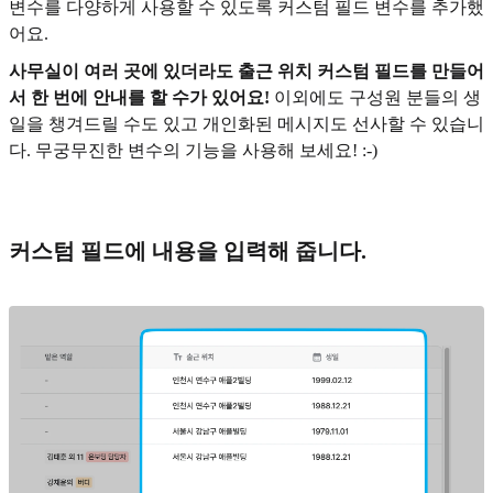
변수를 다양하게 사용할 수 있도록 커스텀 필드 변수를 추가했
어요.
사무실이 여러 곳에 있더라도 출근 위치 커스텀 필드를 만들어
서 한 번에 안내를 할 수가 있어요!
이외에도 구성원 분들의 생
일을 챙겨드릴 수도 있고 개인화된 메시지도 선사할 수 있습니
다. 무궁무진한 변수의 기능을 사용해 보세요! :-)
커스텀 필드에 내용을 입력해 줍니다.