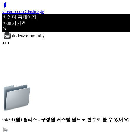
Creado con Slashpage
바인더 홈페이지
바로가기
binder-community
04/29 (월) 릴리즈 - 구성원 커스텀 필드도 변수로 쓸 수 있어요!