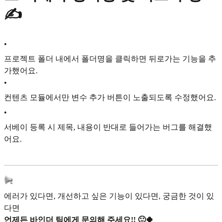
✍️
•
프로젝트 폴더 내에서 폴더명을 클릭하면 뒤로가는 기능을 추
가했어요.
•
컨텐츠 모듈에서만 변수 추가 버튼이 노출되도록 수정했어요.
•
서베이 등록 시 제목, 내용이 반대로 들어가는 버그를 해결했
어요.
에러가 있다면, 개선하고 싶은 기능이 있다면, 궁금한 것이 있
다면
언제든 바인더 팀에게 문의해 주세요!! 🙂🍀