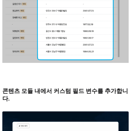
콘텐츠 모듈 내에서 커스텀 필드 변수를 추가합니
다.