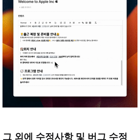
그 외에 수정사항 및 버그 수정