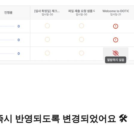
시 반영되도록 변경되었어요 🛠️