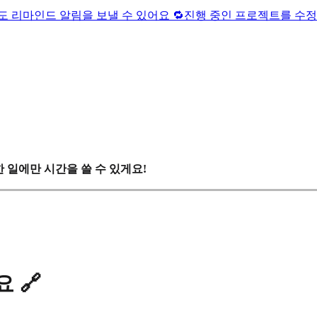
 리마인드 알림을 보낼 수 있어요 🔁
진행 중인 프로젝트를 수정
 일에만 시간을 쓸 수 있게요!
 🔗