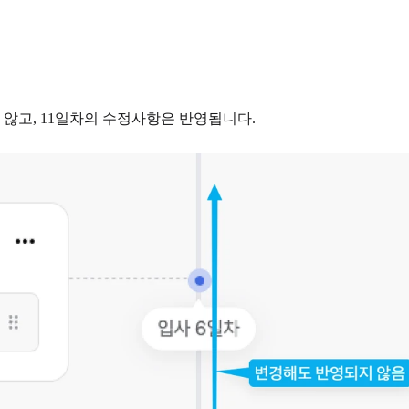
 않고, 11일차의 수정사항은 반영됩니다.