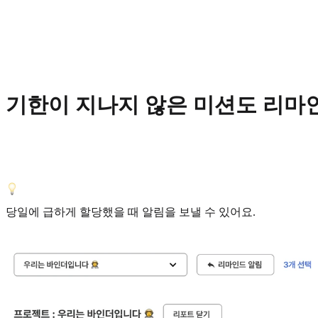
기한이 지나지 않은 미션도 리마인
당일에 급하게 할당했을 때 알림을 보낼 수 있어요.