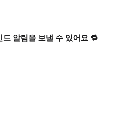
드 알림을 보낼 수 있어요 🔁