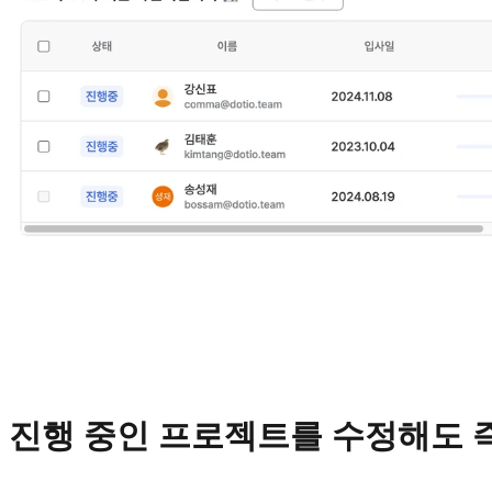
진행 중인 프로젝트를 수정해도 즉