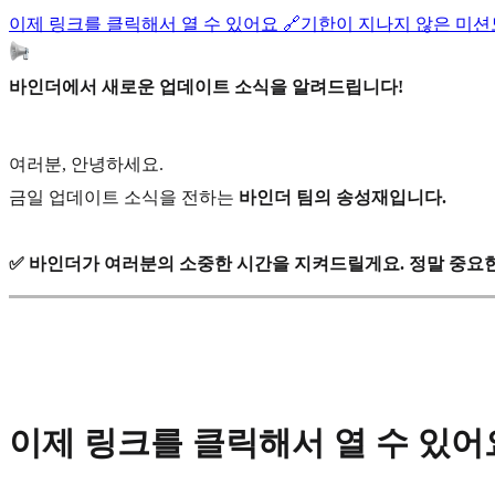
이제 링크를 클릭해서 열 수 있어요 🔗
기한이 지나지 않은 미션도
바인더에서 새로운 업데이트 소식을 알려드립니다!
여러분, 안녕하세요.
금일 업데이트 소식을 전하는
바인더 팀의 송성재입니다.
✅ 바인더가 여러분의 소중한 시간을 지켜드릴게요. 정말 중요한
이제 링크를 클릭해서 열 수 있어요