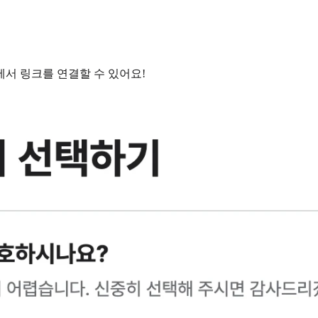
에서 링크를 연결할 수 있어요!