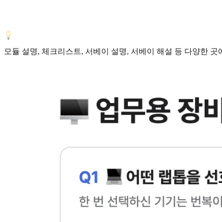
모듈 설명, 체크리스트, 서베이 설명, 서베이 해설 등 다양한 곳