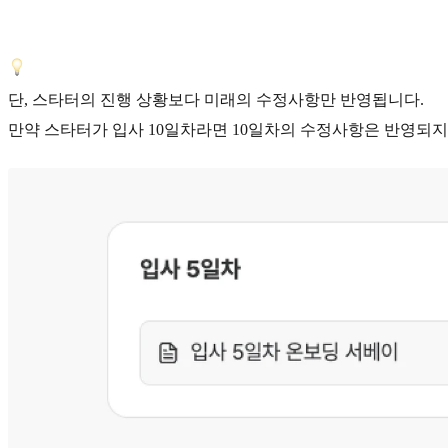
단, 스타터의 진행 상황보다 미래의 수정사항만 반영됩니다.
만약 스타터가 입사 10일차라면 10일차의 수정사항은 반영되지